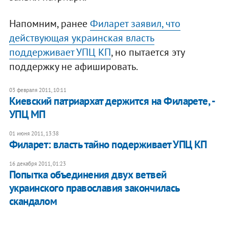
Напомним, ранее
Филарет заявил, что
действующая украинская власть
поддерживает УПЦ КП
, но пытается эту
поддержку не афишировать.
03 февраля 2011, 10:11
Киевский патриархат держится на Филарете, -
УПЦ МП
01 июня 2011, 13:38
Филарет: власть тайно подерживает УПЦ КП
16 декабря 2011, 01:23
​Попытка объединения двух ветвей
украинского православия закончилась
скандалом