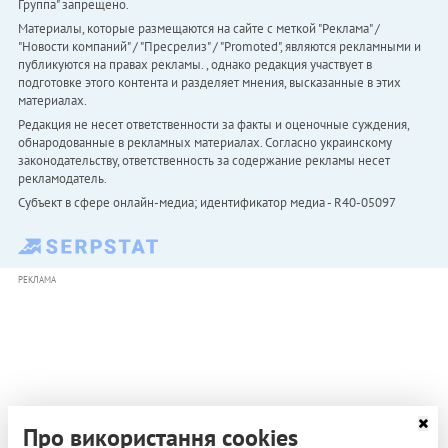
Группа" запрещено.
Материалы, которые размещаются на сайте с меткой "Реклама" /
"Новости компаний" / "Пресрелиз" / "Promoted", являются рекламными и
публикуются на правах рекламы. , однако редакция участвует в
подготовке этого контента и разделяет мнения, высказанные в этих
материалах.
Редакция не несет ответственности за факты и оценочные суждения,
обнародованные в рекламных материалах. Согласно украинскому
законодательству, ответственность за содержание рекламы несет
рекламодатель.
Субъект в сфере онлайн-медиа; идентификатор медиа - R40-05097
РЕКЛАМА
Про використання cookies