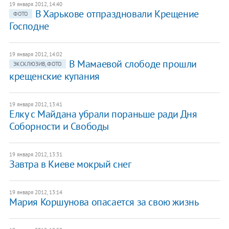
19 января 2012, 14:40
В Харькове отпраздновали Крещение
ФОТО
Господне
19 января 2012, 14:02
В Мамаевой слободе прошли
ЭКСКЛЮЗИВ, ФОТО
крещенские купания
19 января 2012, 13:41
Елку с Майдана убрали пораньше ради Дня
Соборности и Свободы
19 января 2012, 13:31
Завтра в Киеве мокрый снег
19 января 2012, 13:14
Мария Коршунова опасается за свою жизнь