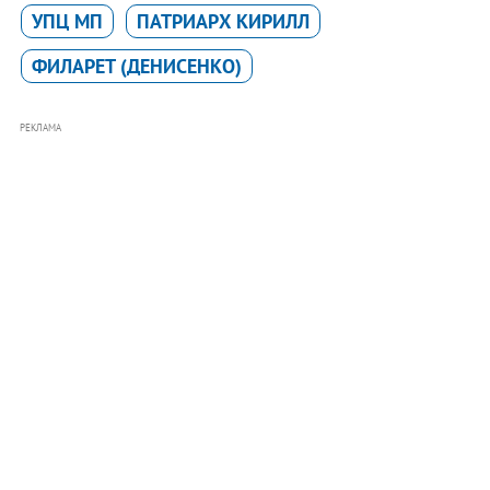
УПЦ МП
ПАТРИАРХ КИРИЛЛ
ФИЛАРЕТ (ДЕНИСЕНКО)
РЕКЛАМА