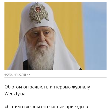
ФОТО: МАКС ЛЕВИН
Об этом он заявил в интервью журналу
Weekly.ua.
«С этим связаны его частые приезды в