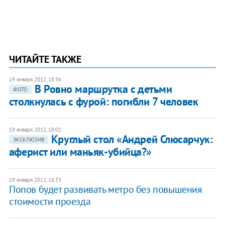
ЧИТАЙТЕ ТАКЖЕ
19 января 2012, 18:36
В Ровно маршрутка c детьми
ФОТО
столкнулась с фурой: погибли 7 человек
19 января 2012, 18:02
Круглый стол «Андрей Слюсарчук:
ЭКСКЛЮЗИВ
аферист или маньяк-убийца?»
19 января 2012, 16:33
Попов будет развивать метро без повышения
стоимости проезда