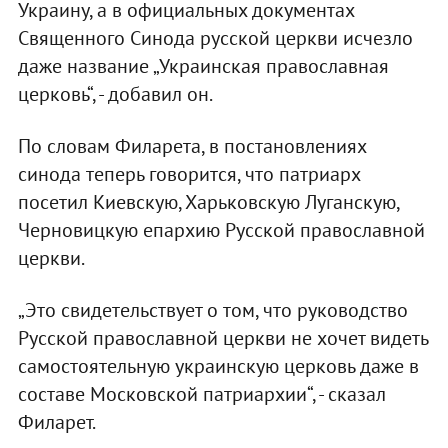
Украину, а в официальных документах
Священного Синода русской церкви исчезло
даже название „Украинская православная
церковь“, - добавил он.
По словам Филарета, в постановлениях
синода теперь говорится, что патриарх
посетил Киевскую, Харьковскую Луганскую,
Черновицкую епархию Русской православной
церкви.
„Это свидетельствует о том, что руководство
Русской православной церкви не хочет видеть
самостоятельную украинскую церковь даже в
составе Московской патриархии“, - сказал
Филарет.