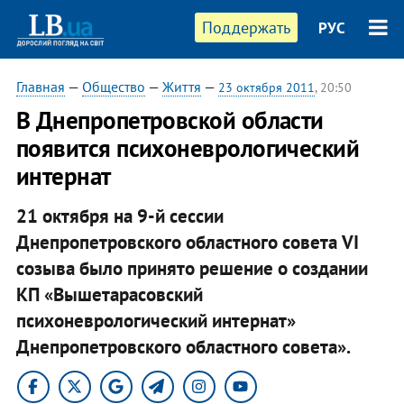
Поддержать
РУС
Главная
—
Общество
—
Життя
—
23 октября 2011
, 20:50
В Днепропетровской области
появится психоневрологический
интернат
21 октября на 9-й сессии
Днепропетровского областного совета VI
созыва было принято решение о создании
КП «Вышетарасовский
психоневрологический интернат»
Днепропетровского областного совета».