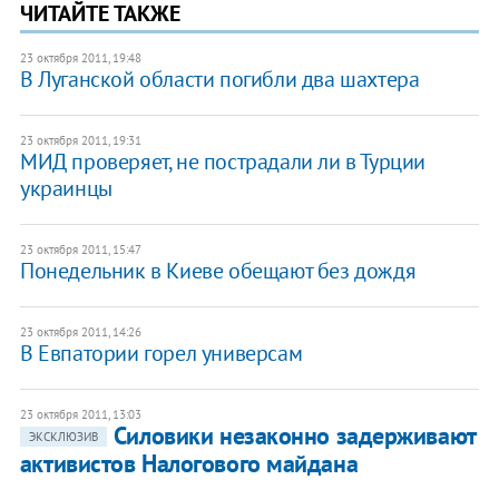
ЧИТАЙТЕ ТАКЖЕ
23 октября 2011, 19:48
В Луганской области погибли два шахтера
23 октября 2011, 19:31
МИД проверяет, не пострадали ли в Турции
украинцы
23 октября 2011, 15:47
Понедельник в Киеве обещают без дождя
23 октября 2011, 14:26
В Евпатории горел универсам
23 октября 2011, 13:03
Силовики незаконно задерживают
ЭКСКЛЮЗИВ
активистов Налогового майдана