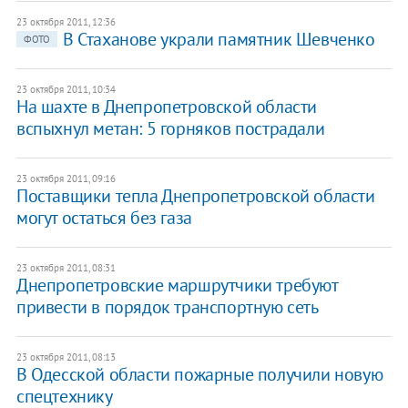
23 октября 2011, 12:36
В Стаханове украли памятник Шевченко
ФОТО
23 октября 2011, 10:34
На шахте в Днепропетровской области
вспыхнул метан: 5 горняков пострадали
23 октября 2011, 09:16
Поставщики тепла Днепропетровской области
могут остаться без газа
23 октября 2011, 08:31
Днепропетровские маршрутчики требуют
привести в порядок транспортную сеть
23 октября 2011, 08:13
В Одесской области пожарные получили новую
спецтехнику