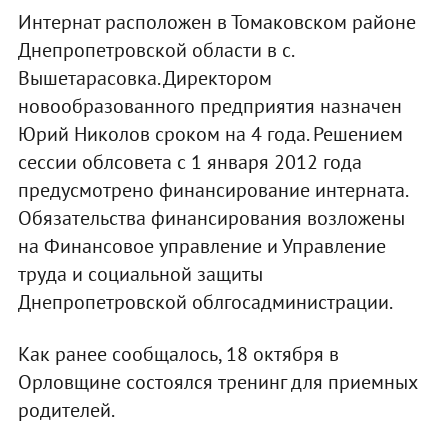
Интернат расположен в Томаковском районе
Днепропетровской области в с.
Вышетарасовка. Директором
новообразованного предприятия назначен
Юрий Николов сроком на 4 года. Решением
сессии облсовета с 1 января 2012 года
предусмотрено финансирование интерната.
Обязательства финансирования возложены
на Финансовое управление и Управление
труда и социальной защиты
Днепропетровской облгосадминистрации.
Как ранее сообщалось, 18 октября в
Орловщине состоялся тренинг для приемных
родителей.