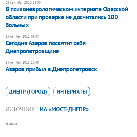
06 сентября 2010, 19:00
В психоневрологическом интернате Одесской
области при проверке не досчитались 100
больных
25 октября 2011, 09:47
​Сегодня Азаров посвятит себя
Днепропетровщине
25 октября 2011, 10:40
Азаров прибыл в Днепропетровск
ДНЕПР (ГОРОД)
ИНТЕРНАТЫ
ИСТОЧНИК:
ИА «МОСТ-ДНЕПР»
РЕКЛАМА