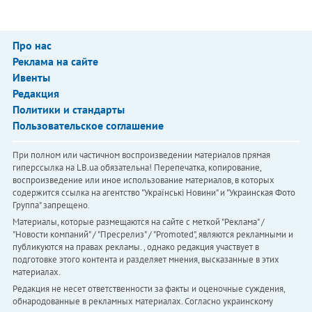
Про нас
Реклама на сайте
Ивенты
Редакция
Политики и стандарты
Пользовательское соглашение
При полном или частичном воспроизведении материалов прямая
гиперссылка на LB.ua обязательна! Перепечатка, копирование,
воспроизведение или иное использование материалов, в которых
содержится ссылка на агентство "Українськi Новини" и "Украинская Фото
Группа" запрещено.
Материалы, которые размещаются на сайте с меткой "Реклама" /
"Новости компаний" / "Пресрелиз" / "Promoted", являются рекламными и
публикуются на правах рекламы. , однако редакция участвует в
подготовке этого контента и разделяет мнения, высказанные в этих
материалах.
Редакция не несет ответственности за факты и оценочные суждения,
обнародованные в рекламных материалах. Согласно украинскому