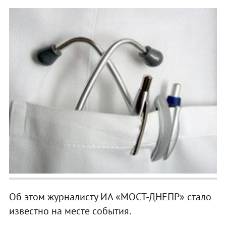
Об этом журналисту ИА «МОСТ-ДНЕПР» стало
известно на месте события.