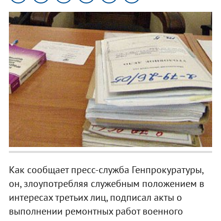
Как сообщает пресс-служба Генпрокуратуры,
он, злоупотребляя служебным положением в
интересах третьих лиц, подписал акты о
выполнении ремонтных работ военного