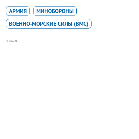
АРМИЯ
МИНОБОРОНЫ
ВОЕННО-МОРСКИЕ СИЛЫ (ВМС)
РЕКЛАМА