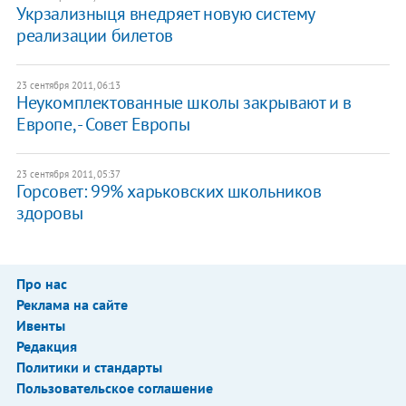
​Укрзализныця внедряет новую систему
реализации билетов
23 сентября 2011, 06:13
​Неукомплектованные школы закрывают и в
Европе, - Совет Европы
23 сентября 2011, 05:37
Горсовет: 99% харьковских школьников
здоровы
Про нас
Реклама на сайте
Ивенты
Редакция
Политики и стандарты
Пользовательское соглашение