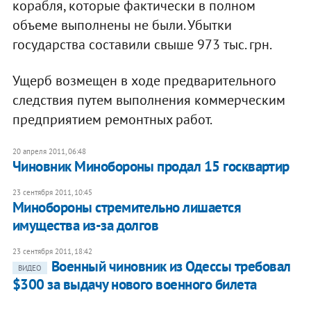
корабля, которые фактически в полном
объеме выполнены не были. Убытки
государства составили свыше 973 тыс. грн.
Ущерб возмещен в ходе предварительного
следствия путем выполнения коммерческим
предприятием ремонтных работ.
20 апреля 2011, 06:48
Чиновник Минобороны продал 15 госквартир
23 сентября 2011, 10:45
Минобороны стремительно лишается
имущества из-за долгов
23 сентября 2011, 18:42
Военный чиновник из Одессы требовал
ВИДЕО
$300 за выдачу нового военного билета