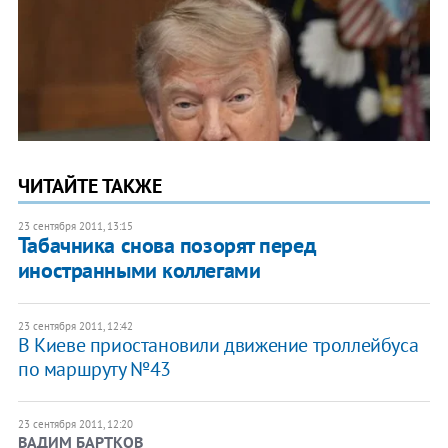
ЧИТАЙТЕ ТАКЖЕ
23 сентября 2011, 13:15
Табачника снова позорят перед
иностранными коллегами
23 сентября 2011, 12:42
В Киеве приостановили движение троллейбуса
по маршруту №43
23 сентября 2011, 12:20
ВАДИМ БАРТКОВ