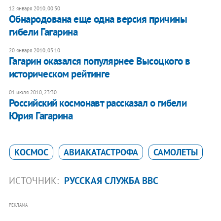
12 января 2010, 00:30
Обнародована еще одна версия причины
гибели Гагарина
20 января 2010, 03:10
Гагарин оказался популярнее Высоцкого в
историческом рейтинге
01 июля 2010, 23:30
Российский космонавт рассказал о гибели
Юрия Гагарина
КОСМОС
АВИАКАТАСТРОФА
САМОЛЕТЫ
ИСТОЧНИК:
РУССКАЯ СЛУЖБА ВВС
РЕКЛАМА