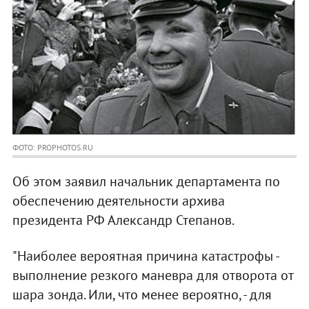
ФОТО: PROPHOTOS.RU
Об этом заявил начальник департамента по
обеспечению деятельности архива
президента РФ Александр Степанов.
"Наиболее вероятная причина катастрофы -
выполнение резкого маневра для отворота от
шара зонда. Или, что менее вероятно, - для