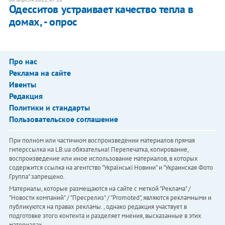
Одесситов устраивает качество тепла в
домах, - опрос
Про нас
Реклама на сайте
Ивенты
Редакция
Политики и стандарты
Пользовательское соглашение
При полном или частичном воспроизведении материалов прямая
гиперссылка на LB.ua обязательна! Перепечатка, копирование,
воспроизведение или иное использование материалов, в которых
содержится ссылка на агентство "Українськi Новини" и "Украинская Фото
Группа" запрещено.
Материалы, которые размещаются на сайте с меткой "Реклама" /
"Новости компаний" / "Пресрелиз" / "Promoted", являются рекламными и
публикуются на правах рекламы. , однако редакция участвует в
подготовке этого контента и разделяет мнения, высказанные в этих
материалах.