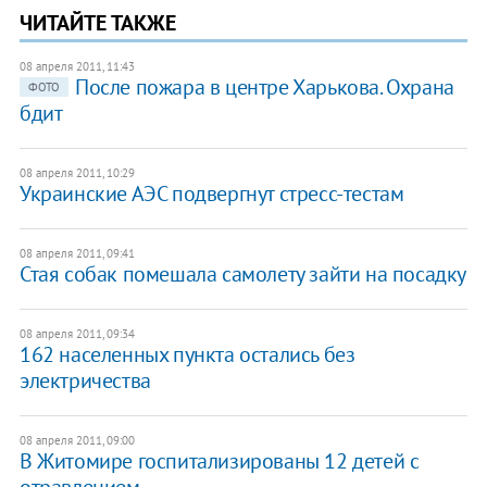
ЧИТАЙТЕ ТАКЖЕ
08 апреля 2011, 11:43
После пожара в центре Харькова. Охрана
ФОТО
бдит
08 апреля 2011, 10:29
Украинские АЭС подвергнут стресс-тестам
08 апреля 2011, 09:41
Стая собак помешала самолету зайти на посадку
08 апреля 2011, 09:34
162 населенных пункта остались без
электричества
08 апреля 2011, 09:00
В Житомире госпитализированы 12 детей с