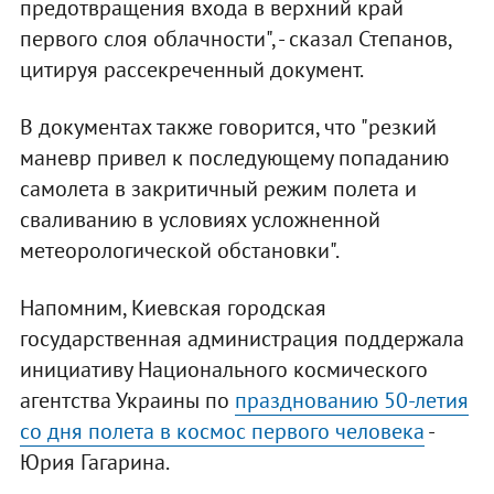
предотвращения входа в верхний край
первого слоя облачности", - сказал Степанов,
цитируя рассекреченный документ.
В документах также говорится, что "резкий
маневр привел к последующему попаданию
самолета в закритичный режим полета и
сваливанию в условиях усложненной
метеорологической обстановки".
Напомним, Киевская городская
государственная администрация поддержала
инициативу Национального космического
агентства Украины по
празднованию 50-летия
со дня полета в космос первого человека
-
Юрия Гагарина.