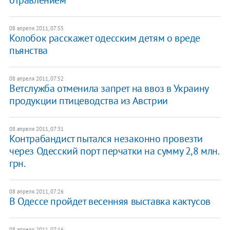
отравлением
08 апреля 2011, 07:55
Колобок расскажет одесским детям о вреде
пьянства
08 апреля 2011, 07:52
Ветслужба отменила запрет на ввоз в Украину
продукции птицеводства из Австрии
08 апреля 2011, 07:31
Контрабандист пытался незаконно провезти
через Одесский порт перчатки на сумму 2,8 млн.
грн.
08 апреля 2011, 07:26
В Одессе пройдет весенняя выставка кактусов
08 апреля 2011, 07:16