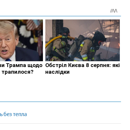
 без тепла