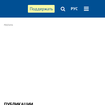
Поддержать
РУС
РЕКЛАМА
ПУБЛИКАЦИИ