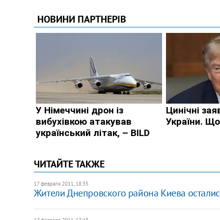
ЧИТАЙТЕ ТАКЖЕ
17 февраля 2011, 18:35
Жители Днепровского района Киева остались
17 февраля 2011, 17:43