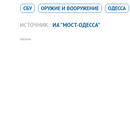
СБУ
ОРУЖИЕ И ВООРУЖЕНИЕ
ОДЕССА
ИСТОЧНИК:
ИА "МОСТ-ОДЕССА"
РЕКЛАМА