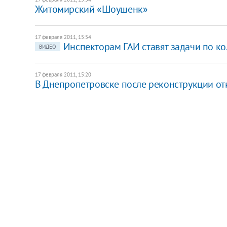
Житомирский «Шоушенк»
17 февраля 2011, 15:54
Инспекторам ГАИ ставят задачи по ко
ВИДЕО
17 февраля 2011, 15:20
В Днепропетровске после реконструкции о