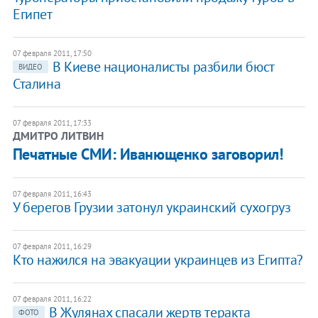
Египет
07 февраля 2011, 17:50
В Киеве националисты разбили бюст
ВИДЕО
Сталина
07 февраля 2011, 17:33
ДМИТРО ЛИТВИН
Печатные СМИ: Иванющенко заговорил!
07 февраля 2011, 16:43
У берегов Грузии затонул украинский сухогруз
07 февраля 2011, 16:29
Кто нажился на эвакуации украинцев из Египта?
07 февраля 2011, 16:22
В Жулянах спасали жертв теракта
ФОТО