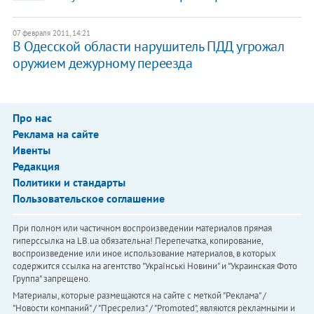
07 февраля 2011, 14:21
В Одесской области нарушитель ПДД угрожал
оружием дежурному переезда
Про нас
Реклама на сайте
Ивенты
Редакция
Политики и стандарты
Пользовательское соглашение
При полном или частичном воспроизведении материалов прямая
гиперссылка на LB.ua обязательна! Перепечатка, копирование,
воспроизведение или иное использование материалов, в которых
содержится ссылка на агентство "Українськi Новини" и "Украинская Фото
Группа" запрещено.
Материалы, которые размещаются на сайте с меткой "Реклама" /
"Новости компаний" / "Пресрелиз" / "Promoted", являются рекламными и