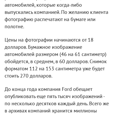
автомобилей, которые когда-либо
выпускались компанией. По желанию клиента
фотографию распечатают на бумаге или
полотне.
Цены на фотографии начинаются от 18
долларов. Бумажное изображение
автомобилей размером (46 на 61 сантиметр)
обойдется, в среднем, в 60 долларов. Снимок
форматом 112 на 153 сантиметра уже будет
стоить 270 долларов.
До конца года компания Ford обещает
опубликовать еще пять тысяч изображений -
по несколько десятков каждый день. Всего же
в архивах компаний хранится миллионы