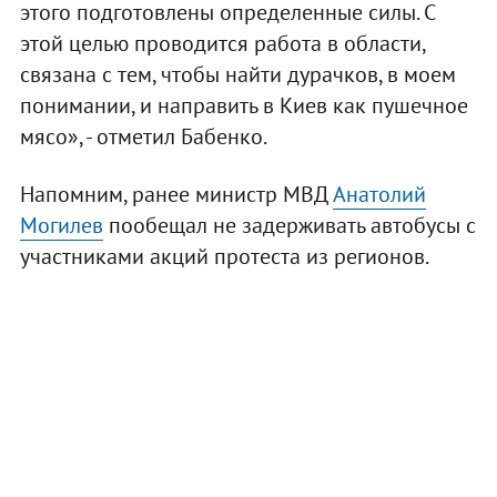
этого подготовлены определенные силы. С
этой целью проводится работа в области,
связана с тем, чтобы найти дурачков, в моем
понимании, и направить в Киев как пушечное
мясо», - отметил Бабенко.
Напомним, ранее министр МВД
Анатолий
Могилев
пообещал не задерживать автобусы с
участниками акций протеста из регионов.