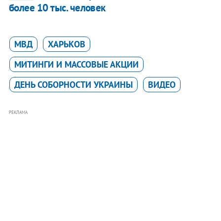
более 10 тыс. человек
МВД
ХАРЬКОВ
МИТИНГИ И МАССОВЫЕ АКЦИИ
ДЕНЬ СОБОРНОСТИ УКРАИНЫ
ВИДЕО
РЕКЛАМА