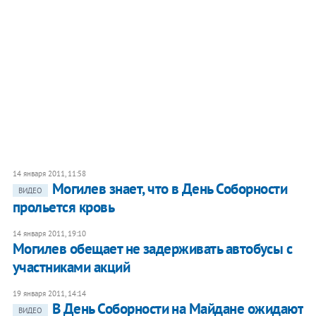
14 января 2011, 11:58
Могилев знает, что в День Соборности
ВИДЕО
прольется кровь
14 января 2011, 19:10
Могилев обещает не задерживать автобусы с
участниками акций
19 января 2011, 14:14
В День Соборности на Майдане ожидают
ВИДЕО