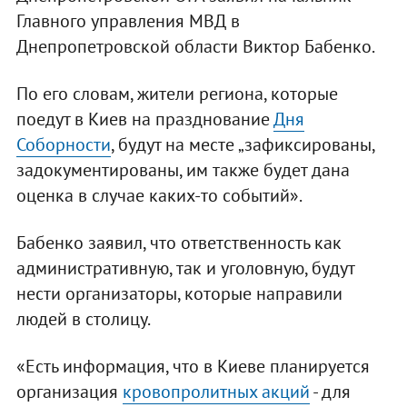
Главного управления МВД в
Днепропетровской области Виктор Бабенко.
По его словам, жители региона, которые
поедут в Киев на празднование
Дня
Соборности
, будут на месте „зафиксированы,
задокументированы, им также будет дана
оценка в случае каких-то событий».
Бабенко заявил, что ответственность как
административную, так и уголовную, будут
нести организаторы, которые направили
людей в столицу.
«Есть информация, что в Киеве планируется
организация
кровопролитных акций
- для