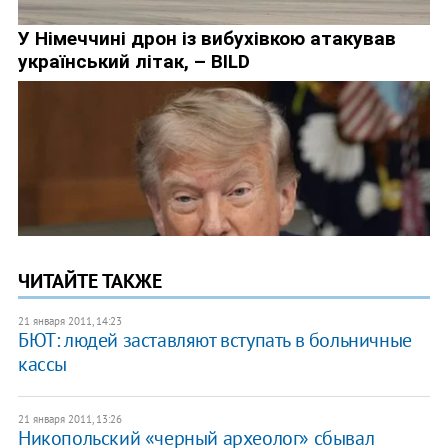
ЧИТАЙТЕ ТАКЖЕ
21 января 2011, 14:23
БЮТ: людей заставляют вступать в больничные
кассы
21 января 2011, 13:26
Никопольский «черный археолог» сбывал