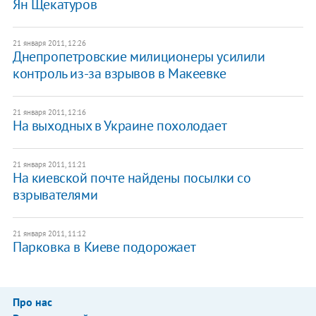
Ян Щекатуров
21 января 2011, 12:26
Днепропетровские милиционеры усилили
контроль из-за взрывов в Макеевке
21 января 2011, 12:16
На выходных в Украине похолодает
21 января 2011, 11:21
На киевской почте найдены посылки со
взрывателями
21 января 2011, 11:12
Парковка в Киеве подорожает
Про нас