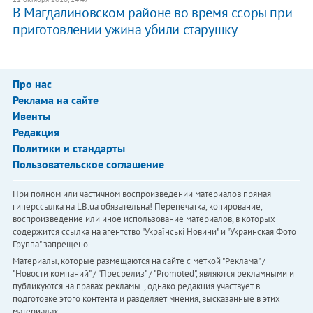
В Магдалиновском районе во время ссоры при
приготовлении ужина убили старушку
Про нас
Реклама на сайте
Ивенты
Редакция
Политики и стандарты
Пользовательское соглашение
При полном или частичном воспроизведении материалов прямая
гиперссылка на LB.ua обязательна! Перепечатка, копирование,
воспроизведение или иное использование материалов, в которых
содержится ссылка на агентство "Українськi Новини" и "Украинская Фото
Группа" запрещено.
Материалы, которые размещаются на сайте с меткой "Реклама" /
"Новости компаний" / "Пресрелиз" / "Promoted", являются рекламными и
публикуются на правах рекламы. , однако редакция участвует в
подготовке этого контента и разделяет мнения, высказанные в этих
материалах.