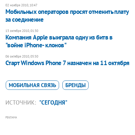
02 ноября 2010, 10:47
Мобильных операторов просят отменить плату
за соединение
13 октября 2010, 01:30
Компания Apple выиграла одну из битв в
"войне iPhone- клонов"
06 октября 2010, 05:50
Старт Windows Phone 7 назначен на 11 октября
МОБИЛЬНАЯ СВЯЗЬ
БРЕНДЫ
ИСТОЧНИК:
"СЕГОДНЯ"
РЕКЛАМА