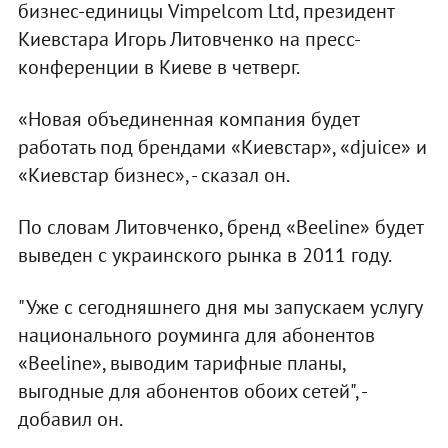
бизнес-единицы Vimpelcom Ltd, президент
Киевстара Игорь Литовченко на пресс-
конференции в Киеве в четверг.
«Новая объединенная компания будет
работать под брендами «Киевстар», «djuice» и
«Киевстар бизнес», - сказал он.
По словам Литовченко, бренд «Beeline» будет
выведен с украинского рынка в 2011 году.
"Уже с сегодняшнего дня мы запускаем услугу
национального роуминга для абонентов
«Beeline», выводим тарифные планы,
выгодные для абонентов обоих сетей", -
добавил он.