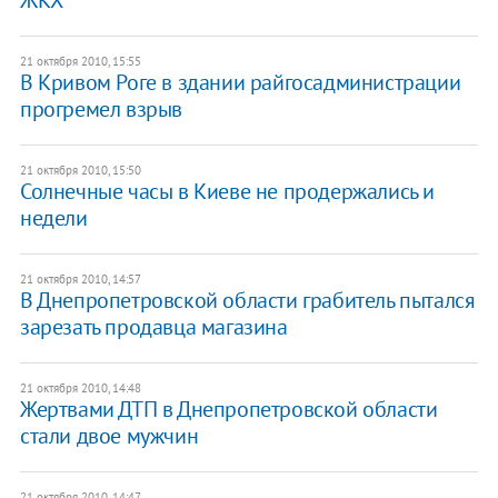
21 октября 2010, 15:55
В Кривом Роге в здании райгосадминистрации
прогремел взрыв
21 октября 2010, 15:50
Солнечные часы в Киеве не продержались и
недели
21 октября 2010, 14:57
В Днепропетровской области грабитель пытался
зарезать продавца магазина
21 октября 2010, 14:48
Жертвами ДТП в Днепропетровской области
стали двое мужчин
21 октября 2010, 14:47