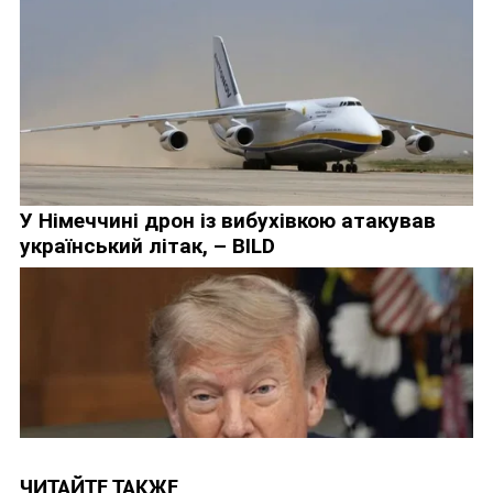
ЧИТАЙТЕ ТАКЖЕ