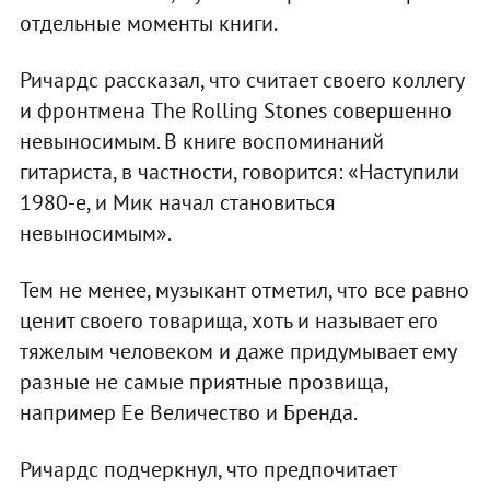
отдельные моменты книги.
Ричардс рассказал, что считает своего коллегу
и фронтмена The Rolling Stones совершенно
невыносимым. В книге воспоминаний
гитариста, в частности, говорится: «Наступили
1980-е, и Мик начал становиться
невыносимым».
Тем не менее, музыкант отметил, что все равно
ценит своего товарища, хоть и называет его
тяжелым человеком и даже придумывает ему
разные не самые приятные прозвища,
например Ее Величество и Бренда.
Ричардс подчеркнул, что предпочитает