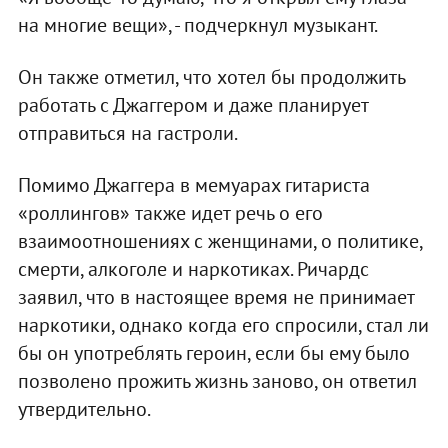
на многие вещи», - подчеркнул музыкант.
Он также отметил, что хотел бы продолжить
работать с Джаггером и даже планирует
отправиться на гастроли.
Помимо Джаггера в мемуарах гитариста
«роллингов» также идет речь о его
взаимоотношениях с женщинами, о политике,
смерти, алкоголе и наркотиках. Ричардс
заявил, что в настоящее время не принимает
наркотики, однако когда его спросили, стал ли
бы он употреблять героин, если бы ему было
позволено прожить жизнь заново, он ответил
утвердительно.