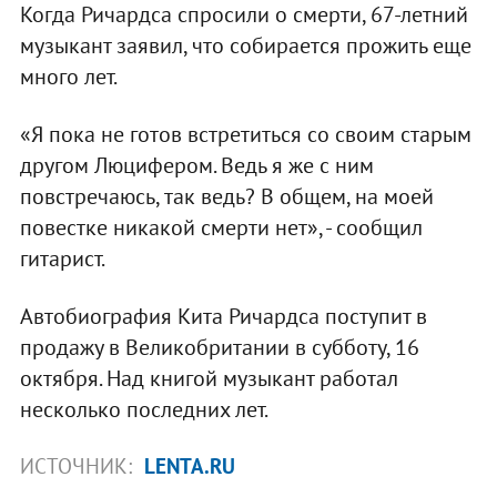
Когда Ричардса спросили о смерти, 67-летний
музыкант заявил, что собирается прожить еще
много лет.
«Я пока не готов встретиться со своим старым
другом Люцифером. Ведь я же с ним
повстречаюсь, так ведь? В общем, на моей
повестке никакой смерти нет», - сообщил
гитарист.
Автобиография Кита Ричардса поступит в
продажу в Великобритании в субботу, 16
октября. Над книгой музыкант работал
несколько последних лет.
ИСТОЧНИК:
LENTA.RU