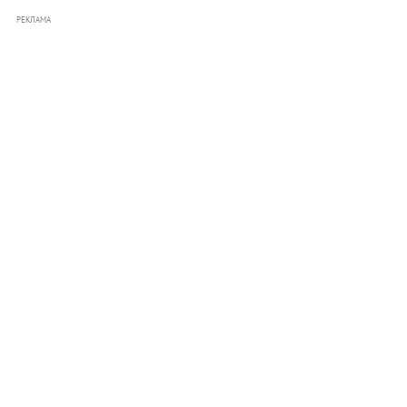
РЕКЛАМА