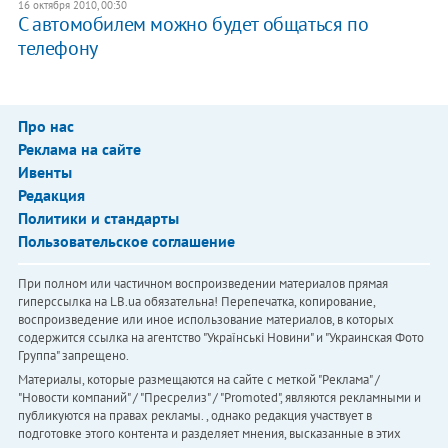
16 октября 2010, 00:30
С автомобилем можно будет общаться по
телефону
Про нас
Реклама на сайте
Ивенты
Редакция
Политики и стандарты
Пользовательское соглашение
При полном или частичном воспроизведении материалов прямая
гиперссылка на LB.ua обязательна! Перепечатка, копирование,
воспроизведение или иное использование материалов, в которых
содержится ссылка на агентство "Українськi Новини" и "Украинская Фото
Группа" запрещено.
Материалы, которые размещаются на сайте с меткой "Реклама" /
"Новости компаний" / "Пресрелиз" / "Promoted", являются рекламными и
публикуются на правах рекламы. , однако редакция участвует в
подготовке этого контента и разделяет мнения, высказанные в этих