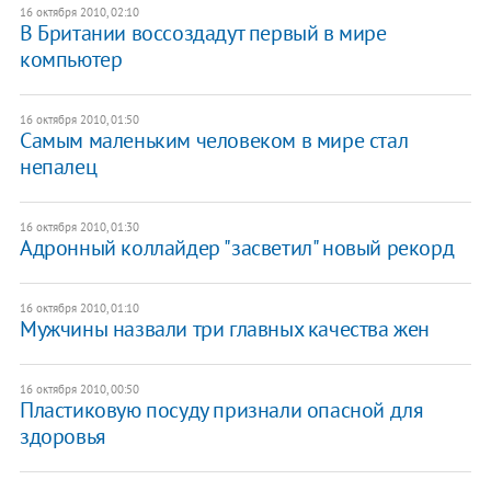
16 октября 2010, 02:10
В Британии воссоздадут первый в мире
компьютер
16 октября 2010, 01:50
Самым маленьким человеком в мире стал
непалец
16 октября 2010, 01:30
Адронный коллайдер "засветил" новый рекорд
16 октября 2010, 01:10
Мужчины назвали три главных качества жен
16 октября 2010, 00:50
Пластиковую посуду признали опасной для
здоровья