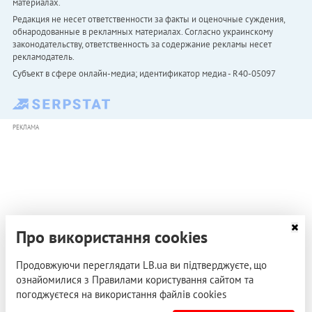
материалах.
Редакция не несет ответственности за факты и оценочные суждения,
обнародованные в рекламных материалах. Согласно украинскому
законодательству, ответственность за содержание рекламы несет
рекламодатель.
Субъект в сфере онлайн-медиа; идентификатор медиа - R40-05097
РЕКЛАМА
Про використання cookies
Продовжуючи переглядати LB.ua ви підтверджуєте, що
ознайомилися з Правилами користування сайтом та
погоджуєтеся на використання файлів cookies