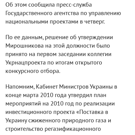
Об этом сообщила пресс-служба
Государственного агентства по управлению
национальными проектами в четверг.
По ее данным, решение об утверждении
Мирошникова на этой должности было
принято на первом заседании коллегии
Укрнацпроекта по итогам открытого
конкурсного отбора.
Напомним, Кабинет Министров Украины в
конце марта 2010 года утвердил план
мероприятий на 2010 год по реализации
инвестиционного проекта «Поставка в
Украину сжиженного природного газа и
строительство регазификационного