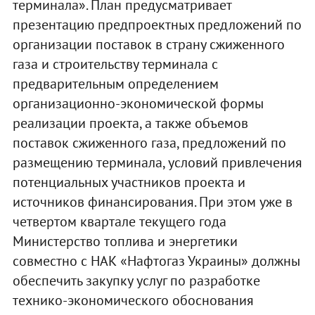
терминала». План предусматривает
презентацию предпроектных предложений по
организации поставок в страну сжиженного
газа и строительству терминала с
предварительным определением
организационно-экономической формы
реализации проекта, а также объемов
поставок сжиженного газа, предложений по
размещению терминала, условий привлечения
потенциальных участников проекта и
источников финансирования. При этом уже в
четвертом квартале текущего года
Министерство топлива и энергетики
совместно с НАК «Нафтогаз Украины» должны
обеспечить закупку услуг по разработке
технико-экономического обоснования