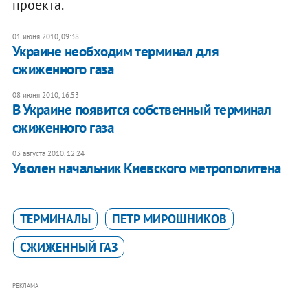
проекта.
01 июня 2010, 09:38
Украине необходим терминал для
сжиженного газа
08 июня 2010, 16:53
В Украине появится собственный терминал
сжиженного газа
03 августа 2010, 12:24
Уволен начальник Киевского метрополитена
ТЕРМИНАЛЫ
ПЕТР МИРОШНИКОВ
СЖИЖЕННЫЙ ГАЗ
РЕКЛАМА