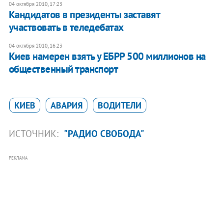
04 октября 2010, 17:23
Кандидатов в президенты заставят
участвовать в теледебатах
04 октября 2010, 16:23
Киев намерен взять у ЕБРР 500 миллионов на
общественный транспорт
КИЕВ
АВАРИЯ
ВОДИТЕЛИ
ИСТОЧНИК:
"РАДИО СВОБОДА"
РЕКЛАМА