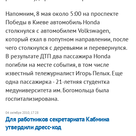
Напомним, 8 мая около 5:00 на проспекте
Победы в Киеве автомобиль Honda
столкнулся с автомобилем Volkswagen,
который ехал в попутном направлении, после
чего столкнулся с деревьями и перевернулся.
В результате ДТП два пассажира Honda
погибли на месте события, в том числе
известный тележурналист Игорь Пелых. Еще
одна пассажирка - 21-летняя студентка
медуниверситета им. Богомольца была
госпитализирована.
04 октября 2010, 17:28
Для работников секретариата Кабмина
утвердили дресс-код