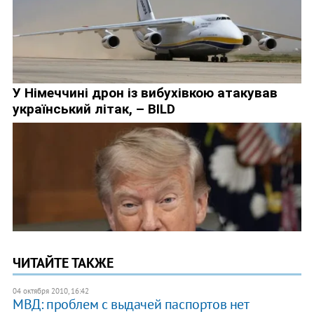
ЧИТАЙТЕ ТАКЖЕ
04 октября 2010, 16:42
МВД: проблем с выдачей паспортов нет