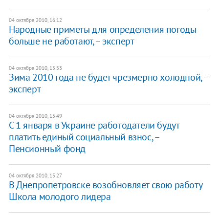
04 октября 2010, 16:12
Народные приметы для определения погоды
больше не работают, – эксперт
04 октября 2010, 15:53
Зима 2010 года не будет чрезмерно холодной, –
эксперт
04 октября 2010, 15:49
С 1 января в Украине работодатели будут
платить единый социальный взнос, –
Пенсионный фонд
04 октября 2010, 15:27
В Днепропетровске возобновляет свою работу
Школа молодого лидера