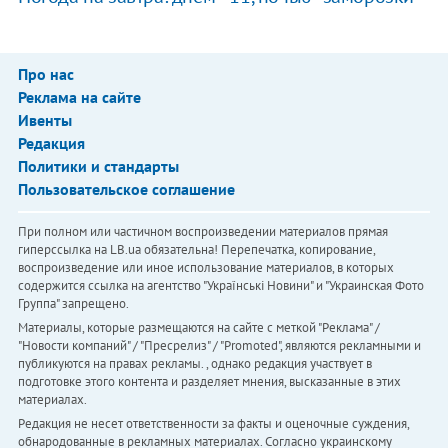
Про нас
Реклама на сайте
Ивенты
Редакция
Политики и стандарты
Пользовательское соглашение
При полном или частичном воспроизведении материалов прямая
гиперссылка на LB.ua обязательна! Перепечатка, копирование,
воспроизведение или иное использование материалов, в которых
содержится ссылка на агентство "Українськi Новини" и "Украинская Фото
Группа" запрещено.
Материалы, которые размещаются на сайте с меткой "Реклама" /
"Новости компаний" / "Пресрелиз" / "Promoted", являются рекламными и
публикуются на правах рекламы. , однако редакция участвует в
подготовке этого контента и разделяет мнения, высказанные в этих
материалах.
Редакция не несет ответственности за факты и оценочные суждения,
обнародованные в рекламных материалах. Согласно украинскому