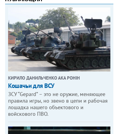
КИРИЛО ДАНИЛЬЧЕНКО АКА РОНІН
Кошачьи для ВСУ
ЗСУ “Gepard” – это не оружие, меняющее
правила игры, но звено в цепи и рабочая
лошадка нашего объектового и
войскового ПВО.