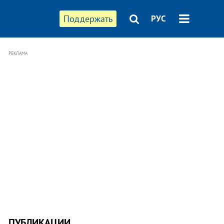
Поддержать
РУС
РЕКЛАМА
ПУБЛИКАЦИИ