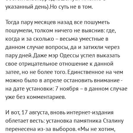
указанный день).Но суть не в том.
Тогда пару месяцев назад все пошуметь
пошумели, толком ничего не выяснив: где,
когда и за сколько – весьма уместные в
данном случае вопросы, да и затихли через
пару дней. Даже мэр Одессы успел выказать
свое отрицательное отношение к данной
затее, но не более того. Единственное на чем
можно было в апреле остановить внимание -
на дате установки: 7 ноября – в данном случае
уже без комментариев.
И вот, 17 августа, вновь интернет-издания
облетает весть: установка памятника Сталину
перенесена из-за выборов. «Мы не хотим,