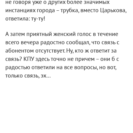
не говоря уже о других более значимых
инстанциях города – трубка, вместо Царькова,
ответила: ту-ту!
А затем приятный женский голос в течение
всего вечера радостно сообщал, что связь с
абонентом отсутствует. Ну, кто ж ответит за
связь? КПУ здесь точно не причем – они б с
радостью ответили на все вопросы, но вот,
только связь, эх…