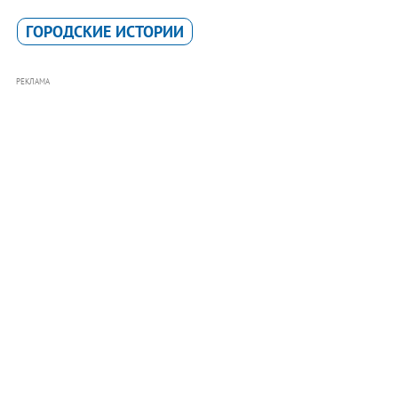
ГОРОДСКИЕ ИСТОРИИ
РЕКЛАМА