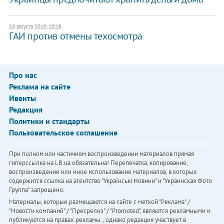
18 августа 2010, 10:18
ГАИ против отмены техосмотра
Про нас
Реклама на сайте
Ивенты
Редакция
Политики и стандарты
Пользовательское соглашение
При полном или частичном воспроизведении материалов прямая
гиперссылка на LB.ua обязательна! Перепечатка, копирование,
воспроизведение или иное использование материалов, в которых
содержится ссылка на агентство "Українськi Новини" и "Украинская Фото
Группа" запрещено.
Материалы, которые размещаются на сайте с меткой "Реклама" /
"Новости компаний" / "Пресрелиз" / "Promoted", являются рекламными и
публикуются на правах рекламы. , однако редакция участвует в