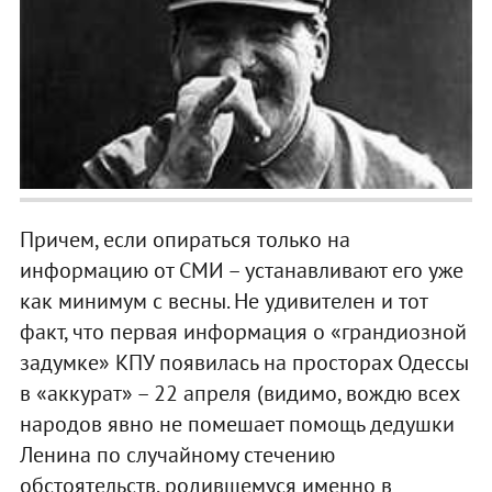
Причем, если опираться только на
информацию от СМИ – устанавливают его уже
как минимум с весны. Не удивителен и тот
факт, что первая информация о «грандиозной
задумке» КПУ появилась на просторах Одессы
в «аккурат» – 22 апреля (видимо, вождю всех
народов явно не помешает помощь дедушки
Ленина по случайному стечению
обстоятельств, родившемуся именно в