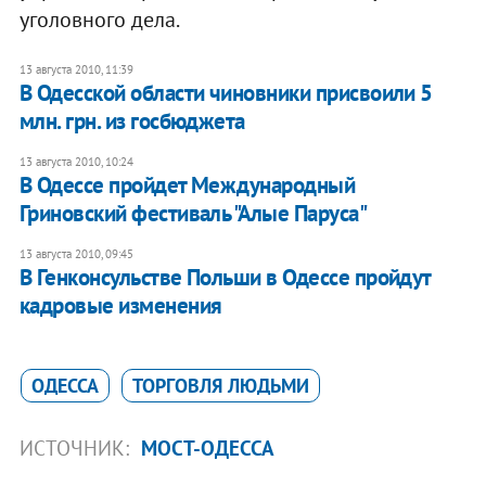
уголовного дела.
13 августа 2010, 11:39
В Одесской области чиновники присвоили 5
млн. грн. из госбюджета
13 августа 2010, 10:24
В Одессе пройдет Международный
Гриновский фестиваль "Алые Паруса"
13 августа 2010, 09:45
В Генконсульстве Польши в Одессе пройдут
кадровые изменения
ОДЕССА
ТОРГОВЛЯ ЛЮДЬМИ
ИСТОЧНИК:
МОСТ-ОДЕССА