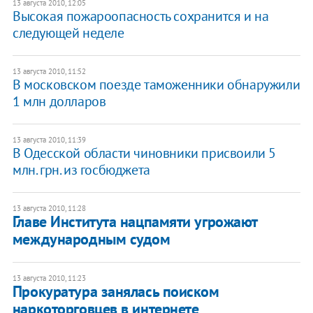
13 августа 2010, 12:05
Высокая пожароопасность сохранится и на
следующей неделе
13 августа 2010, 11:52
В московском поезде таможенники обнаружили
1 млн долларов
13 августа 2010, 11:39
В Одесской области чиновники присвоили 5
млн. грн. из госбюджета
13 августа 2010, 11:28
Главе Института нацпамяти угрожают
международным судом
13 августа 2010, 11:23
Прокуратура занялась поиском
наркоторговцев в интернете