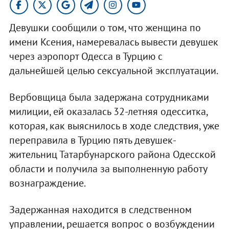
Девушки сообщили о том, что женщина по
имени Ксения, намеревалась вывести девушек
через аэропорт Одесса в Турцию с
дальнейшей целью сексуальной эксплуатации.
Вербовщица была задержана сотрудниками
милиции, ей оказалась 32-летняя одесситка,
которая, как выяснилось в ходе следствия, уже
переправила в Турцию пять девушек-
жительниц Татарбунарского района Одесской
области и получила за выполненную работу
вознаграждение.
Задержанная находится в следственном
управлении, решается вопрос о возбуждении