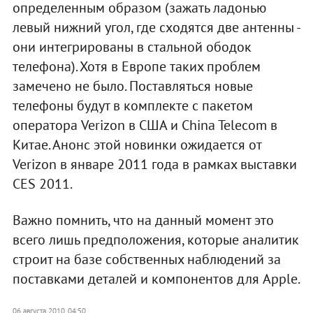
определенным образом (зажать ладонью
левый нижний угол, где сходятся две антенны -
они интегрированы в стальной ободок
телефона). Хотя в Европе таких проблем
замечено не было. Поставляться новые
телефоны будут в комплекте с пакетом
оператора Verizon в США и China Telecom в
Китае. Анонс этой новинки ожидается от
Verizon в январе 2011 года в рамках выставки
CES 2011.
Важно помнить, что на данный момент это
всего лишь предположения, которые аналитик
строит на базе собственных наблюдений за
поставками деталей и компонентов для Apple.
06 августа 2010, 04:50