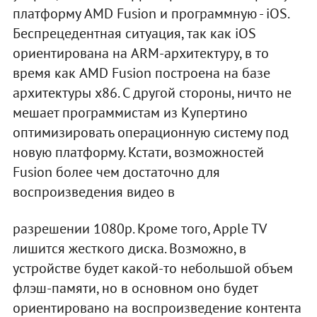
платформу AMD Fusion и программную - iOS.
Беспрецедентная ситуация, так как iOS
ориентирована на ARM-архитектуру, в то
время как AMD Fusion построена на базе
архитектуры x86. С другой стороны, ничто не
мешает программистам из Купертино
оптимизировать операционную систему под
новую платформу. Кстати, возможностей
Fusion более чем достаточно для
воспроизведения видео в
разрешении 1080p. Кроме того, Apple TV
лишится жесткого диска. Возможно, в
устройстве будет какой-то небольшой объем
флэш-памяти, но в основном оно будет
ориентировано на воспроизведение контента