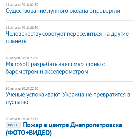
11 августа 2010, 02:30
Существование лунного океана опровергли
11 августа 2010, 00:50
Человечеству советуют переселиться на другие
планеты
10 августа 2010, 23:30
Microsoft разрабатывает смартфоны с
барометром и акселерометром
10 августа 2010, 22:30
Ученые успокаивают: Украина не превратится в
пустыню
10 августа 2010, 22:15
Пожар в центре Днепропетровска
ВИДЕО
(ФОТО+ВИДЕО)