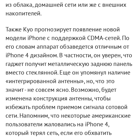
из облака, домашней сети или же с внешних
накопителей.
Также Куо прогнозирует появление новой
модели iPhone с поддержкой CDMA-сетей. По
его словам аппарат обзаведется отличным от
iPhone 4 дизайном. В частности, он уверен, что
гаджет получит металлическую заднюю панель
вместо стеклянной. Еще он упомянул наличие
«интегрированной антенны», но, что это
значит - не совсем ясно. Возможно, будет
изменена конструкция антенны, чтобы
избежать проблем приемом сигнала сотовой
сети. Напомним, что некоторые американские
пользователи жаловались на iPhone 4,
который терял сеть, если его обхватить