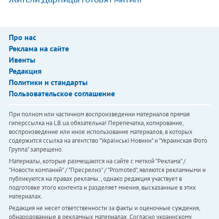
Про нас
Реклама на сайте
Ивенты
Редакция
Политики и стандарты
Пользовательское соглашение
При полном или частичном воспроизведении материалов прямая
гиперссылка на LB.ua обязательна! Перепечатка, копирование,
воспроизведение или иное использование материалов, в которых
содержится ссылка на агентство "Українськi Новини" и "Украинская Фото
Группа" запрещено.
Материалы, которые размещаются на сайте с меткой "Реклама" /
"Новости компаний" / "Пресрелиз" / "Promoted", являются рекламными и
публикуются на правах рекламы. , однако редакция участвует в
подготовке этого контента и разделяет мнения, высказанные в этих
материалах.
Редакция не несет ответственности за факты и оценочные суждения,
обнародованные в рекламных материалах. Согласно украинскому