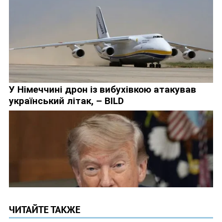
ЧИТАЙТЕ ТАКЖЕ