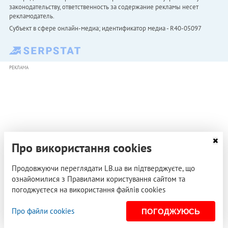
законодательству, ответственность за содержание рекламы несет
рекламодатель.
Субъект в сфере онлайн-медиа; идентификатор медиа - R40-05097
РЕКЛАМА
Про використання cookies
Продовжуючи переглядати LB.ua ви підтверджуєте, що
ознайомилися з Правилами користування сайтом та
погоджуєтеся на використання файлів cookies
Про файли cookies
ПОГОДЖУЮСЬ