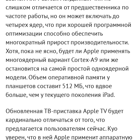
слишком отличается от предшественника по
частоте работы, но он может включать до
четырех ядер, что при хорошей программной
оптимизации способно обеспечить
многократный прирост производительности.
Хотя, пока не ясно, будет ли Apple применять
многоядерный вариант Cortex-A9 или же
остановится на самой простой одноядерной
модели. Объем оперативной памяти у
планшетов составит 512 МБ, что вдвое
больше, чем у текущего поколения iPad.
Обновленная ТВ-приставка Apple TV будет
кардинально отличаться от того, что
предлагается пользователям сейчас. Куо
уверен, что в ней Apple применит аппаратную