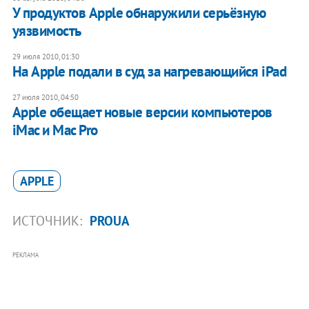
У продуктов Apple обнаружили серьёзную
уязвимость
29 июля 2010, 01:30
На Apple подали в суд за нагревающийся iPad
27 июля 2010, 04:50
Apple обещает новые версии компьютеров
iMac и Mac Pro
APPLE
ИСТОЧНИК:
PROUA
РЕКЛАМА