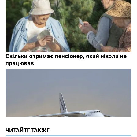
ЧИТАЙТЕ ТАКЖЕ