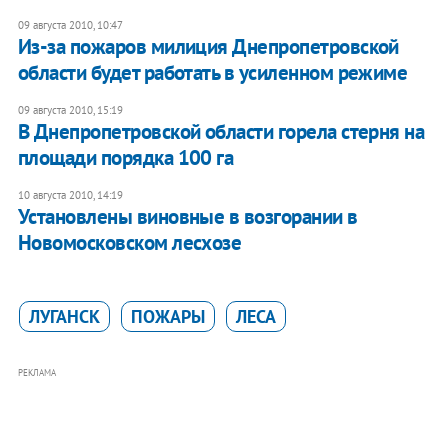
09 августа 2010, 10:47
Из-за пожаров милиция Днепропетровской
области будет работать в усиленном режиме
09 августа 2010, 15:19
В Днепропетровской области горела стерня на
площади порядка 100 га
10 августа 2010, 14:19
Установлены виновные в возгорании в
Новомосковском лесхозе
ЛУГАНСК
ПОЖАРЫ
ЛЕСА
РЕКЛАМА