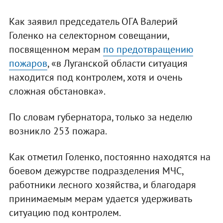
Как заявил председатель ОГА Валерий
Голенко на селекторном совещании,
посвященном мерам
по предотвращению
пожаров
, «в Луганской области ситуация
находится под контролем, хотя и очень
сложная обстановка».
По словам губернатора, только за неделю
возникло 253 пожара.
Как отметил Голенко, постоянно находятся на
боевом дежурстве подразделения МЧС,
работники лесного хозяйства, и благодаря
принимаемым мерам удается удерживать
ситуацию под контролем.