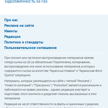
задолженность за газ
Про нас
Реклама на сайте
Ивенты
Редакция
Политики и стандарты
Пользовательское соглашение
При полном или частичном воспроизведении материалов прямая
гиперссылка на LB.ua обязательна! Перепечатка, копирование,
воспроизведение или иное использование материалов, в которых
содержится ссылка на агентство "Українськi Новини" и "Украинская Фото
Группа" запрещено.
Материалы, которые размещаются на сайте с меткой "Реклама" /
"Новости компаний" / "Пресрелиз" / "Promoted", являются рекламными и
публикуются на правах рекламы. , однако редакция участвует в
подготовке этого контента и разделяет мнения, высказанные в этих
материалах.
Редакция не несет ответственности за факты и оценочные суждения,