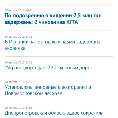
10 августа 2010, 14:40
По подозрению в хищении 2,5 млн грн
задержаны 2 чиновника КГГА
10 августа 2010, 14:31
В Испании за торговлю людьми задержана
украинка
10 августа 2010, 14:21
"Укравтодор" сдаст 720 км новых дорог
10 августа 2010, 14:19
Установлены виновные в возгорании в
Новомосковском лесхозе
10 августа 2010, 14:05
Днепропетровская область вдвое сократила