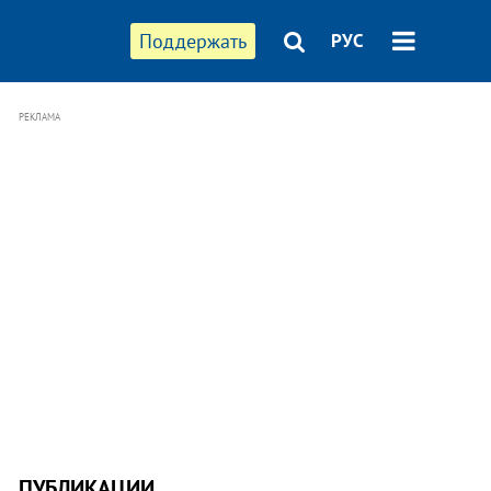
Поддержать
РУС
РЕКЛАМА
ПУБЛИКАЦИИ