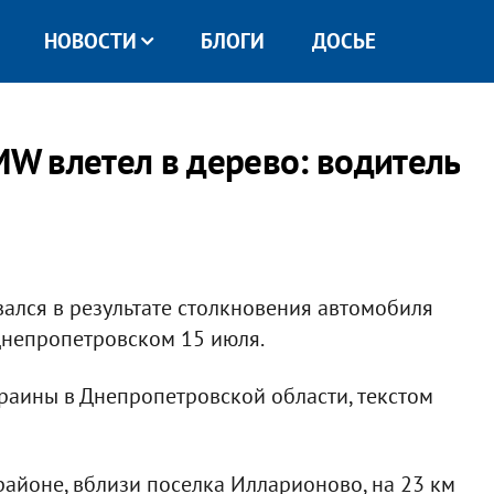
НОВОСТИ
БЛОГИ
ДОСЬЕ
W влетел в дерево: водитель
ался в результате столкновения автомобиля
Днепропетровском 15 июля.
раины в Днепропетровской области, текстом
айоне, вблизи поселка Илларионово, на 23 км