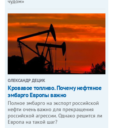
чудом»
ОЛЕКСАНДР ДЕЦИК
Кровавое топливо. Почему нефтяное
эмбарго Европы важно
Полное эмбарго на экспорт российской
нефти очень важно для прекращения
российской агрессии. Однако решится ли
Европа на такой шаг?