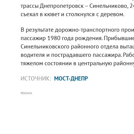
трассы Днепропетровск – Синельниково, 
съехал в кювет и столкнулся с деревом.
В результате дорожно-транспортного прои
пассажир 1980 года рождения. Прибывшие
Синельниковского районного отдела выт
водителя и пострадавшего пассажира. Раб
тяжелом состоянии в центральную районн
ИСТОЧНИК:
МОСТ-ДНЕПР
РЕКЛАМА