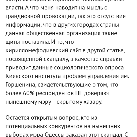
власти. А что меня наводит на мысль о
грандиозной провокации, так это отсутствие
информации, что в других городах страны
данная общественная организация такие
щиты поставила. И то, что
кирилломефодиевский сайт в другой статье,
посвященной скандалу, в качестве справки
приводит данные социологического опроса
Киевского института проблем управления им.
Горшенина, свидетельствующие о том, что
более 60% респондентов НЕ доверяют
нынешнему мэру – скрытому хазару.
Остается открытым вопрос, кто из
потенциальных конкурентов на нынешних
выборах мэра Одессы заказал этот скандал. С