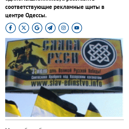
соответствующие рекламные щиты в
центре Одессы.