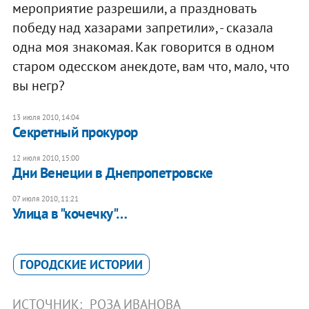
мероприятие разрешили, а праздновать
победу над хазарами запретили», - сказала
одна моя знакомая. Как говорится в одном
старом одесском анекдоте, вам что, мало, что
вы негр?
13 июля 2010, 14:04
Секретный прокурор
12 июля 2010, 15:00
Дни Венеции в Днепропетровске
07 июля 2010, 11:21
Улица в "кочечку"…
ГОРОДСКИЕ ИСТОРИИ
ИСТОЧНИК:
РОЗА ИВАНОВА