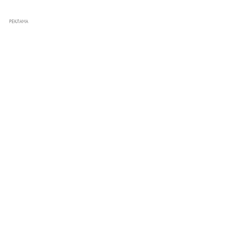
РЕКЛАМА