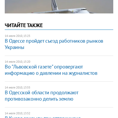
ЧИТАЙТЕ ТАКЖЕ
14 июля 2010, 15:25
В Одессе пройдет съезд работников рынков
Украины
14 июля 2010, 15:20
Во "Львовской газете" опровергают
информацию о давлении на журналистов
14 июля 2010, 13:55
В Одесской области продолжают
противозаконно делить землю
14 июля 2010, 13:52