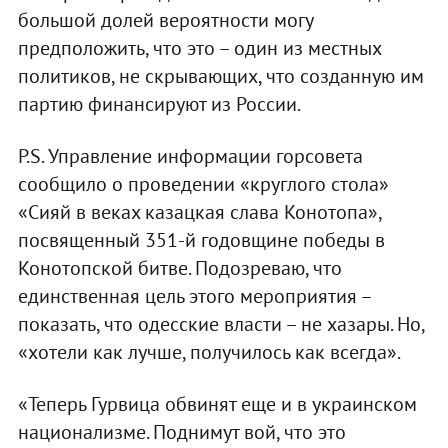
большой долей вероятности могу
предположить, что это – один из местных
политиков, не скрывающих, что созданную им
партию финансируют из России.
P.S. Управление информации горсовета
сообщило о проведении «круглого стола»
«Сияй в веках казацкая слава Конотопа»,
посвященный 351-й годовщине победы в
Конотопской битве. Подозреваю, что
единственная цель этого мероприятия –
показать, что одесские власти – не хазары. Но,
«хотели как лучше, получилось как всегда».
«Теперь Гурвица обвинят еще и в украинском
национализме. Поднимут вой, что это