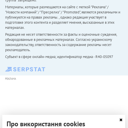
Группа" запрещено.
Материалы, которые размещаются на сайте с меткой "Реклама" /
"Новости компаний" / "Пресрелиз" / "Promoted", являются рекламными и
публикуются на правах рекламы. , однако редакция участвует в
подготовке этого контента и разделяет мнения, высказанные в этих
материалах.
Редакция не несет ответственности за факты и оценочные суждения,
обнародованные в рекламных материалах. Согласно украинскому
законодательству, ответственность за содержание рекламы несет
рекламодатель.
Субъект в сфере онлайн-медиа; идентификатор медиа - R40-05097
РЕКЛАМА
Про використання cookies