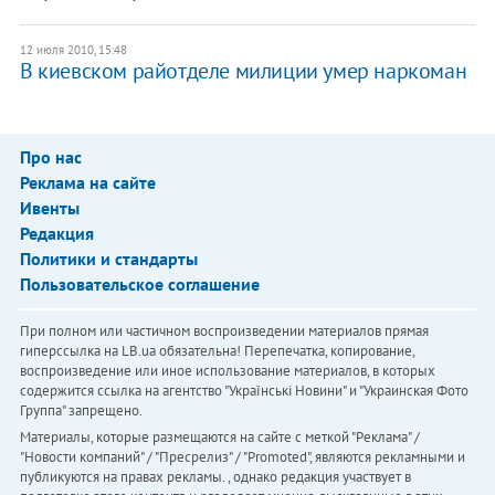
12 июля 2010, 15:48
В киевском райотделе милиции умер наркоман
Про нас
Реклама на сайте
Ивенты
Редакция
Политики и стандарты
Пользовательское соглашение
При полном или частичном воспроизведении материалов прямая
гиперссылка на LB.ua обязательна! Перепечатка, копирование,
воспроизведение или иное использование материалов, в которых
содержится ссылка на агентство "Українськi Новини" и "Украинская Фото
Группа" запрещено.
Материалы, которые размещаются на сайте с меткой "Реклама" /
"Новости компаний" / "Пресрелиз" / "Promoted", являются рекламными и
публикуются на правах рекламы. , однако редакция участвует в