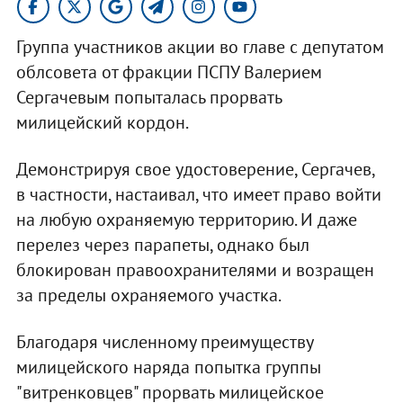
Группа участников акции во главе с депутатом
облсовета от фракции ПСПУ Валерием
Сергачевым попыталась прорвать
милицейский кордон.
Демонстрируя свое удостоверение, Сергачев,
в частности, настаивал, что имеет право войти
на любую охраняемую территорию. И даже
перелез через парапеты, однако был
блокирован правоохранителями и возращен
за пределы охраняемого участка.
Благодаря численному преимуществу
милицейского наряда попытка группы
"витренковцев" прорвать милицейское