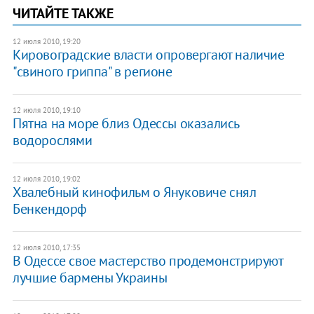
ЧИТАЙТЕ ТАКЖЕ
12 июля 2010, 19:20
Кировоградские власти опровергают наличие
"свиного гриппа" в регионе
12 июля 2010, 19:10
Пятна на море близ Одессы оказались
водорослями
12 июля 2010, 19:02
Хвалебный кинофильм о Януковиче снял
Бенкендорф
12 июля 2010, 17:35
В Одессе свое мастерство продемонстрируют
лучшие бармены Украины