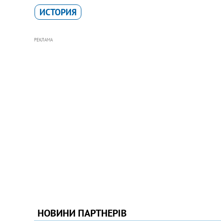
ИСТОРИЯ
РЕКЛАМА