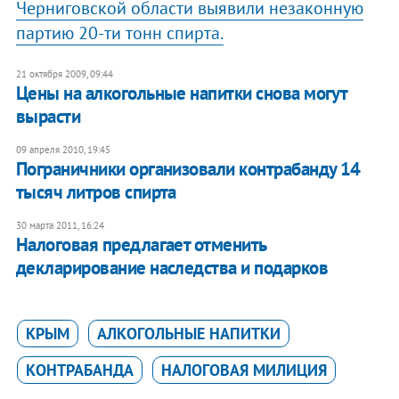
Черниговской области выявили незаконную
партию 20-ти тонн спирта.
21 октября 2009, 09:44
Цены на алкогольные напитки снова могут
вырасти
09 апреля 2010, 19:45
Пограничники организовали контрабанду 14
тысяч литров спирта
30 марта 2011, 16:24
​Налоговая предлагает отменить
декларирование наследства и подарков
КРЫМ
АЛКОГОЛЬНЫЕ НАПИТКИ
КОНТРАБАНДА
НАЛОГОВАЯ МИЛИЦИЯ