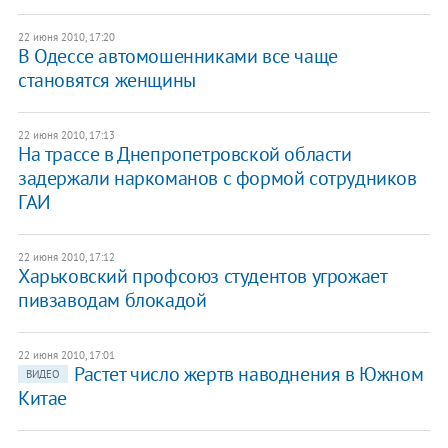
22 июня 2010, 17:20
В Одессе автомошенниками все чаще
становятся женщины
22 июня 2010, 17:13
На трассе в Днепропетровской области
задержали наркоманов с формой сотрудников
ГАИ
22 июня 2010, 17:12
Харьковский профсоюз студентов угрожает
пивзаводам блокадой
22 июня 2010, 17:01
Растет число жертв наводнения в Южном
ВИДЕО
Китае