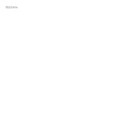
РЕКЛАМА