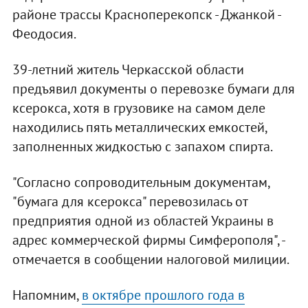
районе трассы Красноперекопск - Джанкой -
Феодосия.
39-летний житель Черкасской области
предъявил документы о перевозке бумаги для
ксерокса, хотя в грузовике на самом деле
находились пять металлических емкостей,
заполненных жидкостью с запахом спирта.
"Согласно сопроводительным документам,
"бумага для ксерокса" перевозилась от
предприятия одной из областей Украины в
адрес коммерческой фирмы Симферополя", -
отмечается в сообщении налоговой милиции.
Напомним,
в октябре прошлого года в