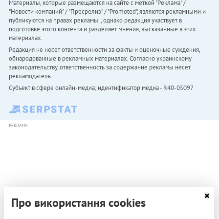
Материалы, которые размещаются на сайте с меткой "Реклама" /
"Новости компаний" / "Пресрелиз" / "Promoted", являются рекламными и
публикуются на правах рекламы. , однако редакция участвует в
подготовке этого контента и разделяет мнения, высказанные в этих
материалах.
Редакция не несет ответственности за факты и оценочные суждения,
обнародованные в рекламных материалах. Согласно украинскому
законодательству, ответственность за содержание рекламы несет
рекламодатель.
Субъект в сфере онлайн-медиа; идентификатор медиа - R40-05097
РЕКЛАМА
Про використання cookies