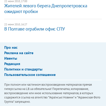
22 июня 2010, 17:00
Жителей левого берега Днепропетровска
ожидают пробки
22 июня 2010, 16:27
В Полтаве ограбили офис СПУ
Про нас
Реклама на сайте
Ивенты
Редакция
Политики и стандарты
Пользовательское соглашение
При полном или частичном воспроизведении материалов прямая
гиперссылка на LB.ua обязательна! Перепечатка, копирование,
воспроизведение или иное использование материалов, в которых
содержится ссылка на агентство "Українськi Новини" и "Украинская Фото
Группа" запрещено.