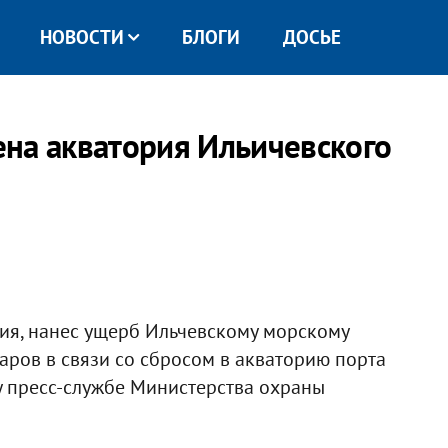
НОВОСТИ
БЛОГИ
ДОСЬЕ
на акватория Ильичевского
ия, нанес ущерб Ильчевскому морскому
аров в связи со сбросом в акваторию порта
у пресс-службе Министерства охраны