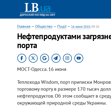
Главная
—
Общество
—
Події
—
16 июня 2010
, 09:20
Нефтепродуктами загрязне
порта
МОСТ-Одесса. 16 июня
Теплохода Wisdom, порт приписки Монров
торговому порту в размере 170 тысяч долл
нефтепродуктов. Об этом сообщает в сред
окружающей природной среды Украины.