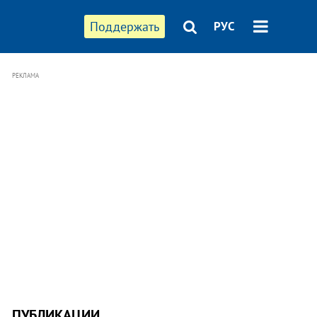
Поддержать
РУС
РЕКЛАМА
ПУБЛИКАЦИИ