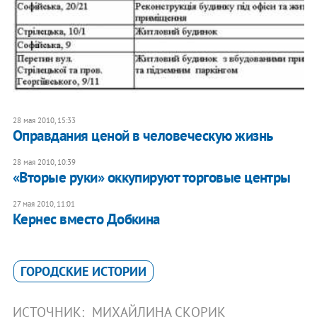
28 мая 2010, 15:33
Оправдания ценой в человеческую жизнь
28 мая 2010, 10:39
«Вторые руки» оккупируют торговые центры
27 мая 2010, 11:01
Кернес вместо Добкина
ГОРОДСКИЕ ИСТОРИИ
ИСТОЧНИК:
МИХАЙЛИНА СКОРИК