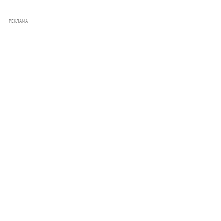
РЕКЛАМА