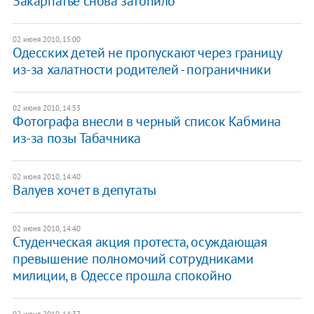
Закарпатье снова затопило
02 июня 2010, 15:00
Одесских детей не пропускают через границу
из-за халатности родителей - пограничники
02 июня 2010, 14:53
Фотографа внесли в черный список Кабмина
из-за позы Табачника
02 июня 2010, 14:40
Валуев хочет в депутаты
02 июня 2010, 14:40
Студенческая акция протеста, осуждающая
превышение полномочий сотрудниками
милиции, в Одессе прошла спокойно