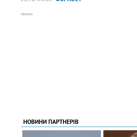
РЕКЛАМА