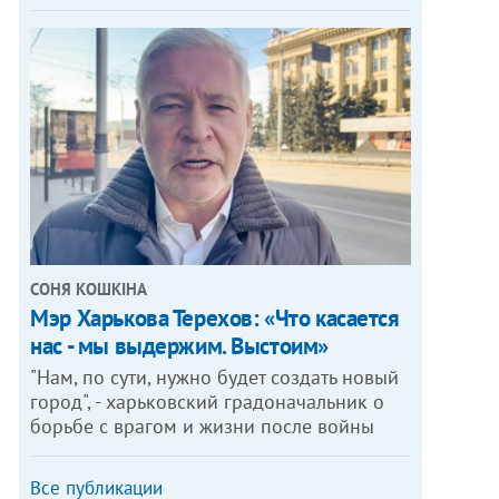
СОНЯ КОШКІНА
Мэр Харькова Терехов: «Что касается
нас - мы выдержим. Выстоим»
"Нам, по сути, нужно будет создать новый
город", - харьковский градоначальник о
борьбе с врагом и жизни после войны
Все публикации