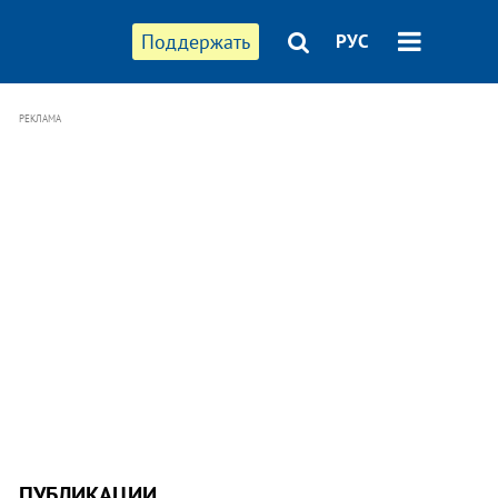
Поддержать
РУС
РЕКЛАМА
ПУБЛИКАЦИИ