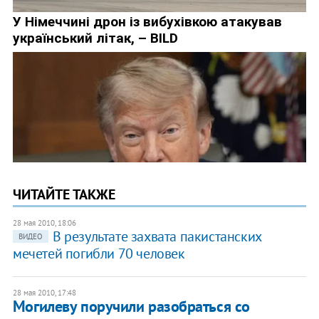
ЧИТАЙТЕ ТАКЖЕ
28 мая 2010, 18:06
В результате захвата пакистанских
ВИДЕО
мечетей погибли 70 человек
28 мая 2010, 17:48
Могилеву поручили разобраться со