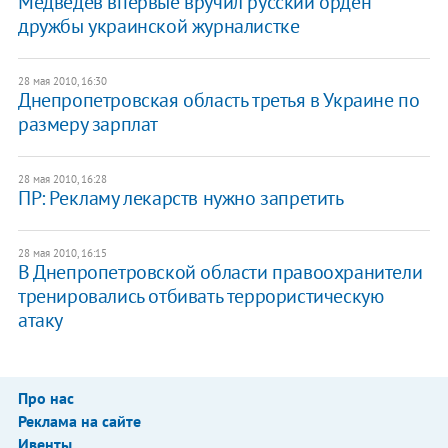
Медведев впервые вручил русский орден
дружбы украинской журналистке
28 мая 2010, 16:30
Днепропетровская область третья в Украине по
размеру зарплат
28 мая 2010, 16:28
ПР: Рекламу лекарств нужно запретить
28 мая 2010, 16:15
В Днепропетровской области правоохранители
тренировались отбивать террористическую
атаку
Про нас
Реклама на сайте
Ивенты