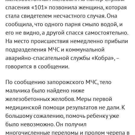
спасения «101» позвонила женщина, которая
стала свидетелем несчастного случая. Она
сообщила, что одного парня смыло водой, и
его не видно, а другой спасся самостоятельно.
На место происшествия немедленно прибыли
подразделения МЧС и коммунальной
аварийно-спасательной службы «Кобра», –
говорится в сообщении.
По сообщению запорожского МЧС, тело
мальчика было найдено ниже
железобетонных желобов. Меры первой
медицинской помощи результатов не дали. К
большому сожалению, помочь ребенку уже
было невозможно. Он получил
многочисленные переломы и пролом черепа в