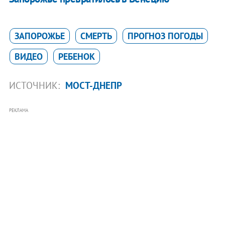
ЗАПОРОЖЬЕ
СМЕРТЬ
ПРОГНОЗ ПОГОДЫ
ВИДЕО
РЕБЕНОК
ИСТОЧНИК:
МОСТ-ДНЕПР
РЕКЛАМА