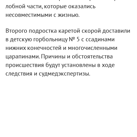
лобной части, которые оказались
несовместимыми с жизнью.
Второго подростка каретой скорой доставили
в детскую горбольницу № 5 с ссадинами
нижних конечностей и многочисленными
царапинами. Причины и обстоятельства
происшествия будут установлены в ходе
следствия и судмедэкспертизы.