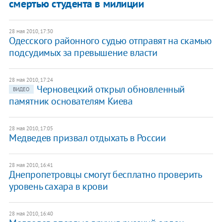
смертью студента в милиции
28 мая 2010, 17:30
Одесского районного судью отправят на скамью
подсудимых за превышение власти
28 мая 2010, 17:24
Черновецкий открыл обновленный
ВИДЕО
памятник основателям Киева
28 мая 2010, 17:05
Медведев призвал отдыхать в России
28 мая 2010, 16:41
Днепропетровцы смогут бесплатно проверить
уровень сахара в крови
28 мая 2010, 16:40