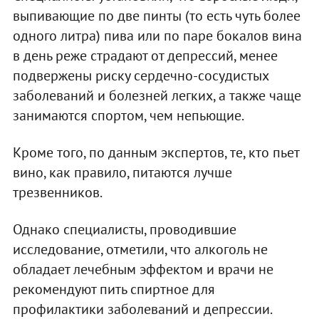
выпивающие по две пинты (то есть чуть более
одного литра) пива или по паре бокалов вина
в день реже страдают от депрессий, менее
подвержены риску сердечно-сосудистых
заболеваний и болезней легких, а также чаще
занимаются спортом, чем непьющие.
Кроме того, по данным экспертов, те, кто пьет
вино, как правило, питаются лучше
трезвенников.
Однако специалисты, проводившие
исследование, отметили, что алкоголь не
обладает лечебным эффектом и врачи не
рекомендуют пить спиртное для
профилактики заболеваний и депрессии.