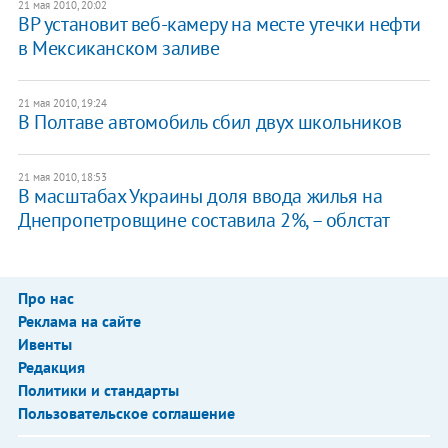
21 мая 2010, 20:02
BP установит веб-камеру на месте утечки нефти
в Мексиканском заливе
21 мая 2010, 19:24
В Полтаве автомобиль сбил двух школьников
21 мая 2010, 18:53
В масштабах Украины доля ввода жилья на
Днепропетровщине составила 2%, – облстат
Про нас
Реклама на сайте
Ивенты
Редакция
Политики и стандарты
Пользовательское соглашение