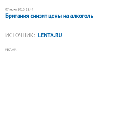
07 июня 2010, 12:44
Британия снизит цены на алкоголь
ИСТОЧНИК:
LENTA.RU
РЕКЛАМА