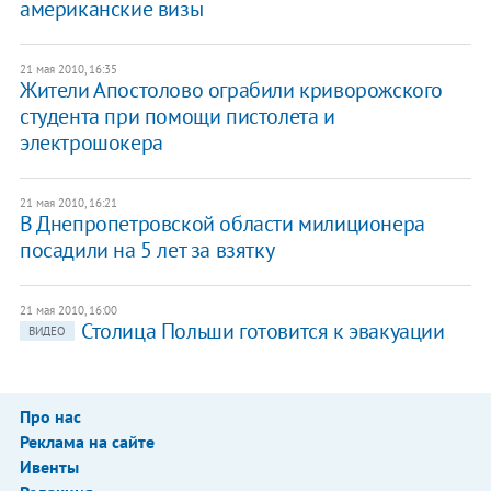
американские визы
21 мая 2010, 16:35
Жители Апостолово ограбили криворожского
студента при помощи пистолета и
электрошокера
21 мая 2010, 16:21
В Днепропетровской области милиционера
посадили на 5 лет за взятку
21 мая 2010, 16:00
Столица Польши готовится к эвакуации
ВИДЕО
Про нас
Реклама на сайте
Ивенты