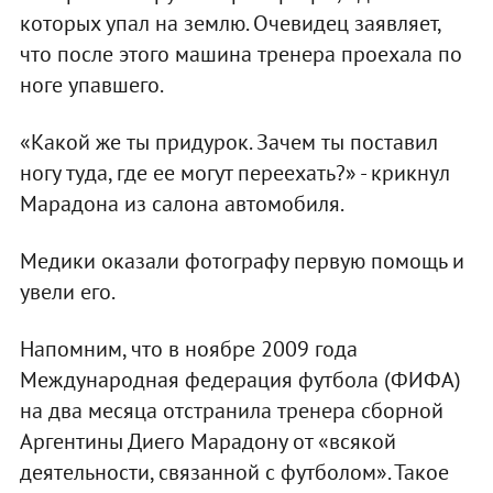
которых упал на землю. Очевидец заявляет,
что после этого машина тренера проехала по
ноге упавшего.
«Какой же ты придурок. Зачем ты поставил
ногу туда, где ее могут переехать?» - крикнул
Марадона из салона автомобиля.
Медики оказали фотографу первую помощь и
увели его.
Напомним, что в ноябре 2009 года
Международная федерация футбола (ФИФА)
на два месяца отстранила тренера сборной
Аргентины Диего Марадону от «всякой
деятельности, связанной с футболом». Такое