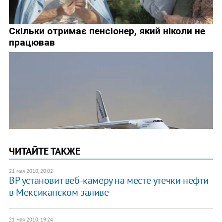
ЧИТАЙТЕ ТАКЖЕ
21 мая 2010, 20:02
BP установит веб-камеру на месте утечки нефти
в Мексиканском заливе
21 мая 2010, 19:24