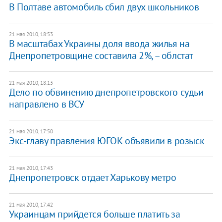
В Полтаве автомобиль сбил двух школьников
21 мая 2010, 18:53
В масштабах Украины доля ввода жилья на
Днепропетровщине составила 2%, – облстат
21 мая 2010, 18:13
Дело по обвинению днепропетровского судьи
направлено в ВСУ
21 мая 2010, 17:50
Экс-главу правления ЮГОК объявили в розыск
21 мая 2010, 17:43
Днепропетровск отдает Харькову метро
21 мая 2010, 17:42
Украинцам прийдется больше платить за