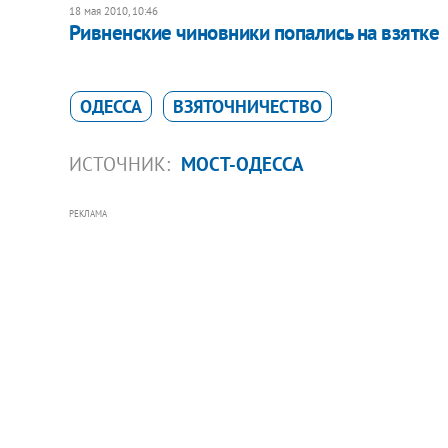
18 мая 2010, 10:46
Ривненские чиновники попались на взятке
ОДЕССА
ВЗЯТОЧНИЧЕСТВО
ИСТОЧНИК:
МОСТ-ОДЕССА
РЕКЛАМА