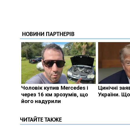
ЧИТАЙТЕ ТАКЖЕ