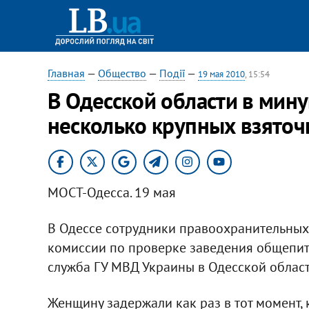
Главная
—
Общество
—
Події
—
19 мая 2010
, 15:54
В Одесской области в мину
несколько крупных взяточ
МОСТ-Одесса. 19 мая
В Одессе сотрудники правоохранительных
комиссии по проверке заведения общепит
служба ГУ МВД Украины в Одесской област
Женщину задержали как раз в тот момент, 