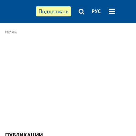
Поддержать
РУС
РЕКЛАМА
ПУБЛИКАЦИИ