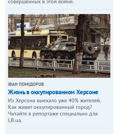
совершенных в этой войне.
ІВАН ПОМІДОРОВ
Жизнь в оккупированном Херсоне
Из Херсона выехало уже 40% жителей.
Как живет оккупированный город?
Читайте в репортаже специально для
LB.ua.