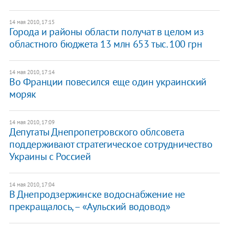
14 мая 2010, 17:15
Города и районы области получат в целом из
областного бюджета 13 млн 653 тыс. 100 грн
14 мая 2010, 17:14
Во Франции повесился еще один украинский
моряк
14 мая 2010, 17:09
Депутаты Днепропетровского облсовета
поддерживают стратегическое сотрудничество
Украины с Россией
14 мая 2010, 17:04
В Днепродзержинске водоснабжение не
прекращалось, – «Аульский водовод»