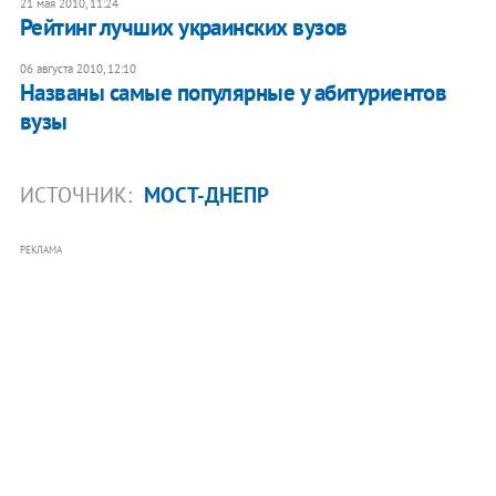
21 мая 2010, 11:24
Рейтинг лучших украинских вузов
06 августа 2010, 12:10
Названы самые популярные у абитуриентов
вузы
ИСТОЧНИК:
МОСТ-ДНЕПР
РЕКЛАМА