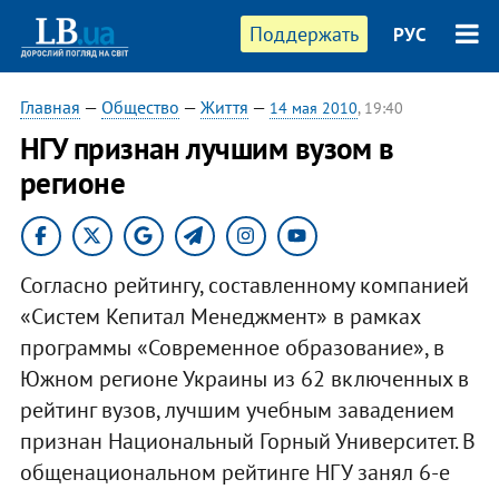
Поддержать
РУС
Главная
—
Общество
—
Життя
—
14 мая 2010
, 19:40
НГУ признан лучшим вузом в
регионе
Согласно рейтингу, составленному компанией
«Систем Кепитал Менеджмент» в рамках
программы «Современное образование», в
Южном регионе Украины из 62 включенных в
рейтинг вузов, лучшим учебным завадением
признан Национальный Горный Университет. В
общенациональном рейтинге НГУ занял 6-е