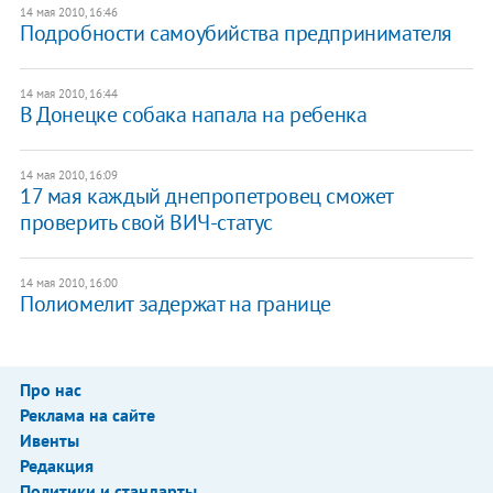
14 мая 2010, 16:46
Подробности самоубийства предпринимателя
14 мая 2010, 16:44
В Донецке собака напала на ребенка
14 мая 2010, 16:09
17 мая каждый днепропетровец сможет
проверить свой ВИЧ-статус
14 мая 2010, 16:00
Полиомелит задержат на границе
Про нас
Реклама на сайте
Ивенты
Редакция
Политики и стандарты