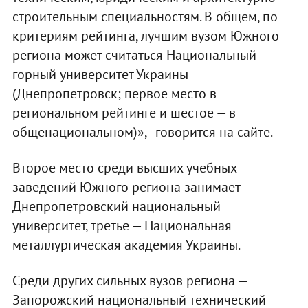
строительным специальностям. В общем, по
критериям рейтинга, лучшим вузом Южного
региона может считаться Национальный
горный университет Украины
(Днепропетровск; первое место в
региональном рейтинге и шестое — в
общенациональном)», - говорится на сайте.
Второе место среди высших учебных
заведений Южного региона занимает
Днепропетровский национальный
университет, третье — Национальная
металлургическая академия Украины.
Среди других сильных вузов региона —
Запорожский национальный технический