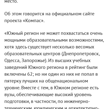
место.
Об этом говорится на официальном сайте
проекта «Компас».
«Южный регион не может похвастаться очень
мощными образовательными возможностями,
хотя здесь существует несколько весомых
образовательных центров (Днепропетровск,
Одесса, Запорожье). Из высших учебных
заведений Южного региона в рейтинг были
включены 62; но ни один из них не попал в
пятерку лучших на общенациональном
уровне. Вместе с тем, в Южном регионе есть
вузы, обеспечивающие высокий уровень
подготовки, в частности, по инженерно-
техническим, юридическим и архитектурно-