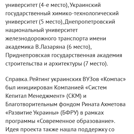
университет (4-е место), Украинский
государственный химико-технологический
университет (5 место), Днепропетровский
национальный университет
железнодорожного транспорта имени
академика В.Лазаряна (6 место),
Приднепровская государственная академия
строительства и архитектуры (7 место).
Справка. Рейтинг украинских ВУЗов «Компас»
был инициирован Компанией «Систем
Кепитал Менеджмент» (СКМ) и
Благотворительным фондом Рината Ахметова
«Развитие Украины» (БФРУ) в рамках
программы «Современное образование».
Идея проекта также нашла поддержку со