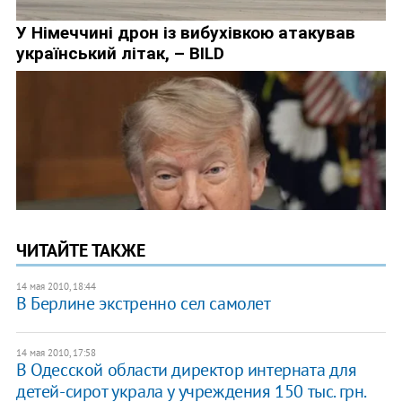
ЧИТАЙТЕ ТАКЖЕ
14 мая 2010, 18:44
В Берлине экстренно сел самолет
14 мая 2010, 17:58
В Одесской области директор интерната для
детей-сирот украла у учреждения 150 тыс. грн.