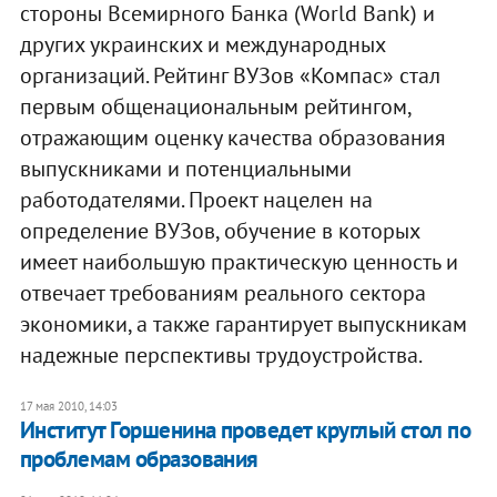
стороны Всемирного Банка (World Bank) и
других украинских и международных
организаций. Рейтинг ВУЗов «Компас» стал
первым общенациональным рейтингом,
отражающим оценку качества образования
выпускниками и потенциальными
работодателями. Проект нацелен на
определение ВУЗов, обучение в которых
имеет наибольшую практическую ценность и
отвечает требованиям реального сектора
экономики, а также гарантирует выпускникам
надежные перспективы трудоустройства.
17 мая 2010, 14:03
Институт Горшенина проведет круглый стол по
проблемам образования