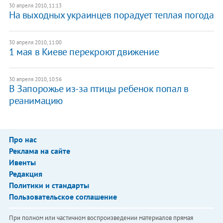
30 апреля 2010, 11:13
На выходных украинцев порадует теплая погода
30 апреля 2010, 11:00
1 мая в Киеве перекроют движение
30 апреля 2010, 10:56
В Запорожье из-за птицы ребенок попал в
реанимацию
Про нас
Реклама на сайте
Ивенты
Редакция
Политики и стандарты
Пользовательское соглашение
При полном или частичном воспроизведении материалов прямая