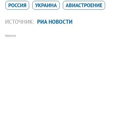
РОССИЯ
УКРАИНА
АВИАСТРОЕНИЕ
ИСТОЧНИК:
РИА НОВОСТИ
РЕКЛАМА