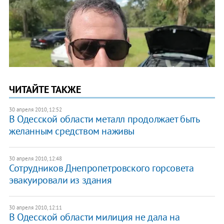
ЧИТАЙТЕ ТАКЖЕ
30 апреля 2010, 12:52
В Одесской области металл продолжает быть
желанным средством наживы
30 апреля 2010, 12:48
Сотрудников Днепропетровского горсовета
эвакуировали из здания
30 апреля 2010, 12:11
В Одесской области милиция не дала на