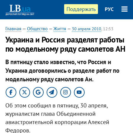
Поддержать
РУС
Главная
—
Общество
—
Життя
—
30 апреля 2010
, 12:53
Украина и Россия разделят работы
по модельному ряду самолетов АН
В пятницу стало известно, что Россия и
Украина договорились о разделе работ по
модельному ряду самолетов Ан.
Об этом сообщил в пятницу, 30 апреля,
журналистам глава Объединенной
авиастроительной корпорации Алексей
Федоров.