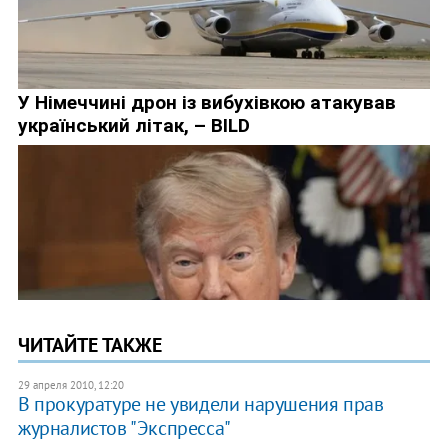
ЧИТАЙТЕ ТАКЖЕ
29 апреля 2010, 12:20
В прокуратуре не увидели нарушения прав
журналистов "Экспресса"