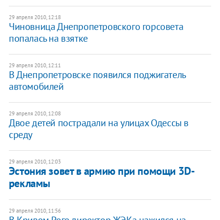
29 апреля 2010, 12:18
Чиновница Днепропетровского горсовета
попалась на взятке
29 апреля 2010, 12:11
В Днепропетровске появился поджигатель
автомобилей
29 апреля 2010, 12:08
Двое детей пострадали на улицах Одессы в
среду
29 апреля 2010, 12:03
Эстония зовет в армию при помощи 3D-
рекламы
29 апреля 2010, 11:56
В Кривом Роге директор ЖЭКа нажился на