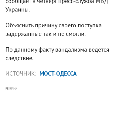
сообщает в четверг пресс-служба МВД
Украины.
Объяснить причину своего поступка
задержанные так и не смогли.
По данному факту вандализма ведется
следствие.
ИСТОЧНИК:
МОСТ-ОДЕССА
РЕКЛАМА