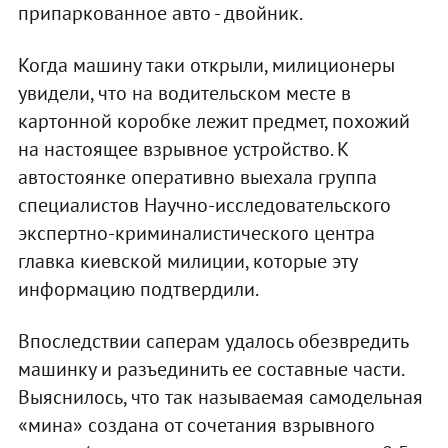
припаркованное авто - двойник.
Когда машину таки открыли, милиционеры
увидели, что на водительском месте в
картонной коробке лежит предмет, похожий
на настоящее взрывное устройство. К
автостоянке оперативно выехала группа
специалистов Научно-исследовательского
экспертно-криминалистического центра
главка киевской милиции, которые эту
информацию подтвердили.
Впоследствии саперам удалось обезвредить
машинку и разъединить ее составные части.
Выяснилось, что так называемая самодельная
«мина» создана от сочетания взрывного