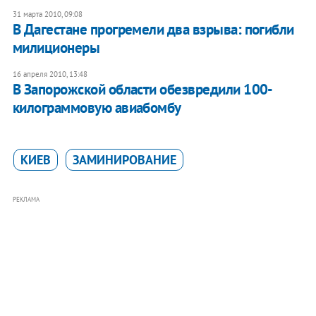
31 марта 2010, 09:08
В Дагестане прогремели два взрыва: погибли
милиционеры
16 апреля 2010, 13:48
В Запорожской области обезвредили 100-
килограммовую авиабомбу
КИЕВ
ЗАМИНИРОВАНИЕ
РЕКЛАМА