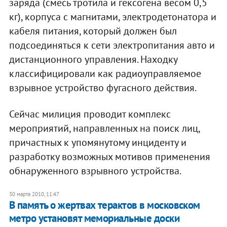
заряда (смесь тротила и гексогена весом 0,5
кг), корпуса с магнитами, электродетонатора и
кабеля питания, который должен был
подсоединяться к сети электропитания авто и
дистанционного управления. Находку
классифицировали как радиоуправляемое
взрывное устройство фугасного действия.
Сейчас милиция проводит комплекс
мероприятий, направленных на поиск лиц,
причастных к упомянутому инциденту и
разработку возможных мотивов применения
обнаруженного взрывного устройства.
30 марта 2010, 11:47
В память о жертвах терактов в московском
метро установят мемориальные доски