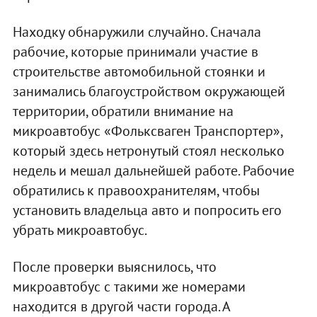
Находку обнаружили случайно. Сначала
рабочие, которые принимали участие в
строительстве автомобильной стоянки и
занимались благоустройством окружающей
территории, обратили внимание на
микроавтобус «Фольксваген Транспортер»,
который здесь нетронутый стоял несколько
недель и мешал дальнейшей работе. Рабочие
обратились к правоохранителям, чтобы
установить владельца авто и попросить его
убрать микроавтобус.
После проверки выяснилось, что
микроавтобус с такими же номерами
находится в другой части города. А