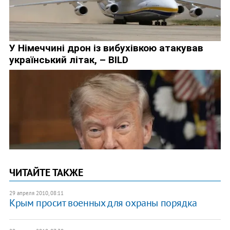
ЧИТАЙТЕ ТАКЖЕ
29 апреля 2010, 08:11
Крым просит военных для охраны порядка