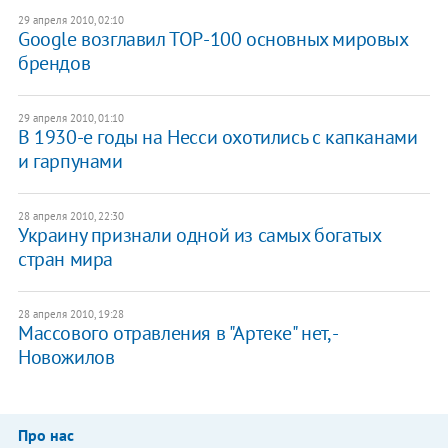
29 апреля 2010, 02:10
Google возглавил ТОР-100 основных мировых
брендов
29 апреля 2010, 01:10
В 1930-е годы на Несси охотились с капканами
и гарпунами
28 апреля 2010, 22:30
Украину признали одной из самых богатых
стран мира
28 апреля 2010, 19:28
Массового отравления в "Артеке" нет, -
Новожилов
Про нас