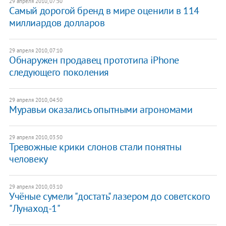
29 апреля 2010, 07:30
Самый дорогой бренд в мире оценили в 114
миллиардов долларов
29 апреля 2010, 07:10
Обнаружен продавец прототипа iPhone
следующего поколения
29 апреля 2010, 04:50
Муравьи оказались опытными агрономами
29 апреля 2010, 03:50
Тревожные крики слонов стали понятны
человеку
29 апреля 2010, 03:10
Учёные сумели "достать" лазером до советского
"Лунаход-1"