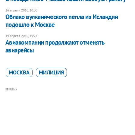
16 апреля 2010, 10:00
Облако вулканического пепла из Исландии
подошло к Москве
19 апреля 2010, 19:27
Авиакомпании продолжают отменять
авиарейсы
МОСКВА
МИЛИЦИЯ
РЕКЛАМА