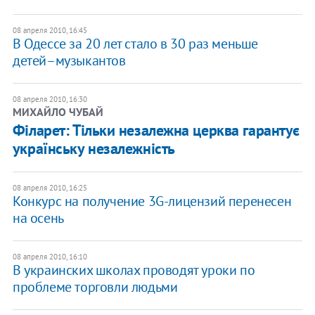
08 апреля 2010, 16:45
В Одессе за 20 лет стало в 30 раз меньше
детей–музыкантов
08 апреля 2010, 16:30
МИХАЙЛО ЧУБАЙ
Філарет: Тільки незалежна церква гарантує
українську незалежність
08 апреля 2010, 16:25
Конкурс на получение 3G-лицензий перенесен
на осень
08 апреля 2010, 16:10
В украинских школах проводят уроки по
проблеме торговли людьми