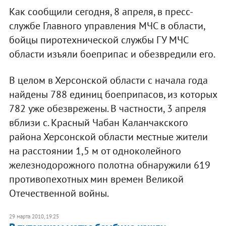
Как сообщили сегодня, 8 апреля, в пресс-
службе Главного управления МЧС в области,
бойцы пиротехнической службы ГУ МЧС
области изъяли боеприпас и обезвредили его.
В целом в Херсонской области с начала года
найдены 788 единиц боеприпасов, из которых
782 уже обезврежены. В частности, 3 апреля
вблизи с. Красный Чабан Каланчакского
района Херсонской области местные жители
на расстоянии 1,5 м от одноколейного
железнодорожного полотна обнаружили 619
противопехотных мин времен Великой
Отечественной войны.
29 марта 2010, 19:25