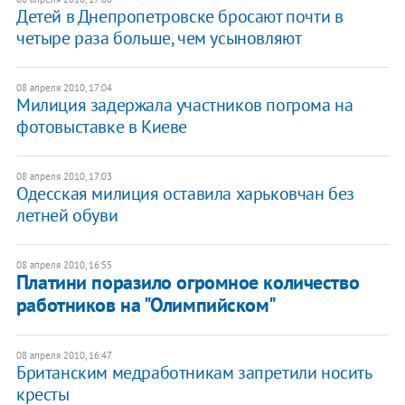
Детей в Днепропетровске бросают почти в
четыре раза больше, чем усыновляют
08 апреля 2010, 17:04
Милиция задержала участников погрома на
фотовыставке в Киеве
08 апреля 2010, 17:03
Одесская милиция оставила харьковчан без
летней обуви
08 апреля 2010, 16:55
Платини поразило огромное количество
работников на "Олимпийском"
08 апреля 2010, 16:47
Британским медработникам запретили носить
кресты