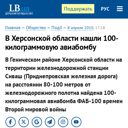
Поддержать
РУС
Главная
—
Общество
—
Події
—
8 апреля 2010
, 17:18
В Херсонской области нашли 100-
килограммовую авиабомбу
В Геническом районе Херсонской области на
территории железнодорожной станции
Сиваш (Приднепровская железная дорога)
на расстоянии 80-100 метров от
железнодорожного полотна найдена 100-
килограммовая авиабомба ФАБ-100 времен
Второй мировой войны