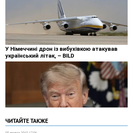
ЧИТАЙТЕ ТАКЖЕ
08 апреля 2010, 17:06