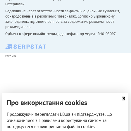
материалах.
Редакция не несет ответственности за факты и оценочные суждения,
обнародованные в рекламных материалах. Согласно украинскому
законодательству, ответственность за содержание рекламы несет
рекламодатель.
Субъект в сфере онлайн-медиа; идентификатор медиа - R40-05097
РЕКЛАМА
Про використання cookies
Продовжуючи переглядати LB.ua ви підтверджуєте, що
ознайомилися з Правилами користування сайтом та
погоджуєтеся на використання файлів cookies