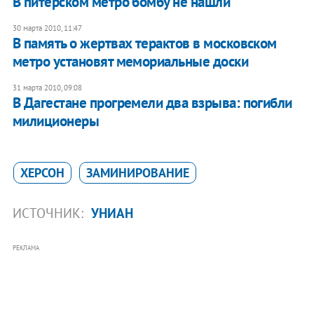
В питерском метро бомбу не нашли
30 марта 2010, 11:47
В память о жертвах терактов в московском
метро установят мемориальные доски
31 марта 2010, 09:08
В Дагестане прогремели два взрыва: погибли
милиционеры
ХЕРСОН
ЗАМИНИРОВАНИЕ
ИСТОЧНИК:
УНИАН
РЕКЛАМА