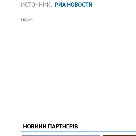
ИСТОЧНИК:
РИА НОВОСТИ
РЕКЛАМА