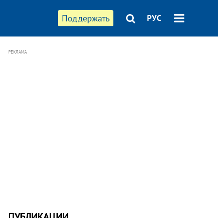
Поддержать
РУС
РЕКЛАМА
ПУБЛИКАЦИИ