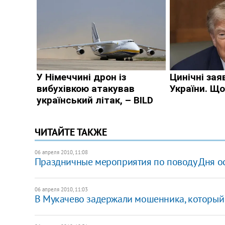
ЧИТАЙТЕ ТАКЖЕ
06 апреля 2010, 11:08
Праздничные мероприятия по поводу Дня о
06 апреля 2010, 11:03
В Мукачево задержали мошенника, который