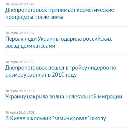
30 марта 2010, 12:40
Днепропетровск принимает косметические
процедуры после зимы
30 марта 2010, 12:37
Первая леди Украины одарила российских
звезд деликатесами
30 марта 2010, 12:30
Днепропетровск вошел в тройку лидеров по
размеру зарплат в 2010 году
30 марта 2010, 12:12
Украину накрыла волна нелегальной миграции
30 марта 2010, 12:03
В Киеве школьник "заминировал" школу