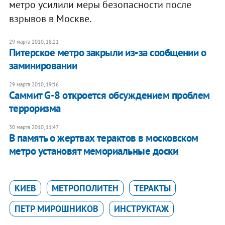
метро усилили меры безопасности после
взрывов в Москве.
29 марта 2010, 18:21
Питерское метро закрыли из-за сообщении о
заминировании
29 марта 2010, 19:16
Саммит G-8 откроется обсуждением проблем
терроризма
30 марта 2010, 11:47
В память о жертвах терактов в московском
метро установят мемориальные доски
КИЕВ
МЕТРОПОЛИТЕН
ТЕРАКТЫ
ПЕТР МИРОШНИКОВ
ИНСТРУКТАЖ