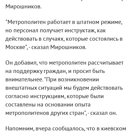
Мирошников.
"Метрополитен работает в штатном режиме,
но персонал получает инструктаж, как
действовать в случаях, которые состоялись в
Москве", - сказал Мирошников.
Он добавил, что метрополитен рассчитывает
на поддержку граждан, и просит быть
внимательнее. "При возникновении
внештатных ситуаций мы будем действовать
согласно инструкциям, которые были
составлены на основании опыта
метрополитенов других стран", - сказал он.
Напомним, вчера сообщалось, что в киевском