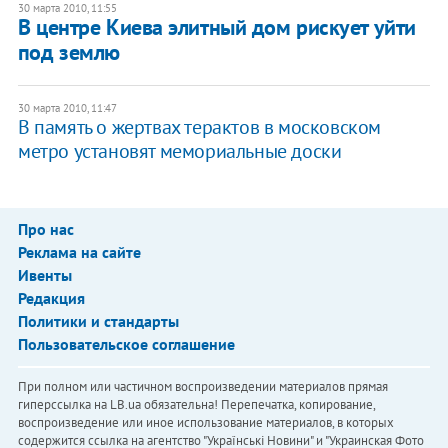
30 марта 2010, 11:55
В центре Киева элитный дом рискует уйти
под землю
30 марта 2010, 11:47
В память о жертвах терактов в московском
метро установят мемориальные доски
Про нас
Реклама на сайте
Ивенты
Редакция
Политики и стандарты
Пользовательское соглашение
При полном или частичном воспроизведении материалов прямая
гиперссылка на LB.ua обязательна! Перепечатка, копирование,
воспроизведение или иное использование материалов, в которых
содержится ссылка на агентство "Українськi Новини" и "Украинская Фото