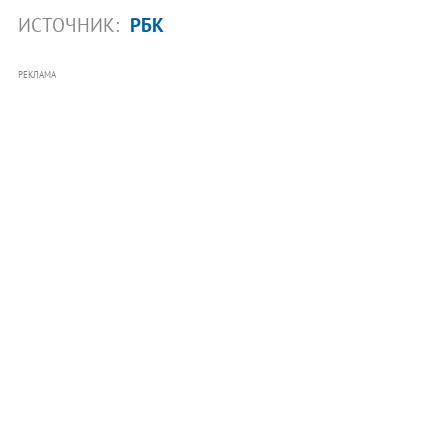
ИСТОЧНИК:
РБК
РЕКЛАМА