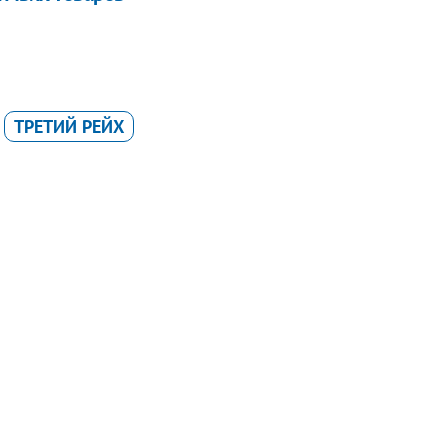
ТРЕТИЙ РЕЙХ