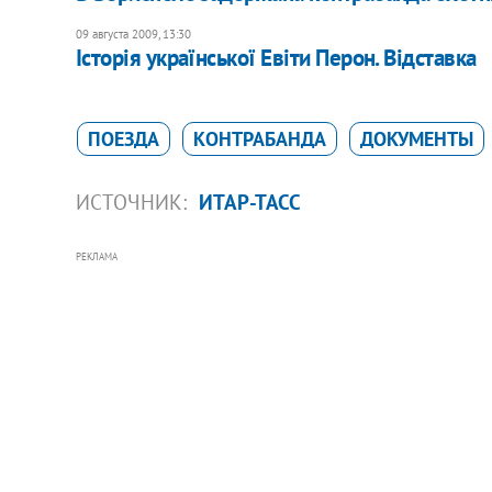
09 августа 2009, 13:30
Історія української Евіти Перон. Відставка
ПОЕЗДА
КОНТРАБАНДА
ДОКУМЕНТЫ
ИСТОЧНИК:
ИТАР-ТАСС
РЕКЛАМА