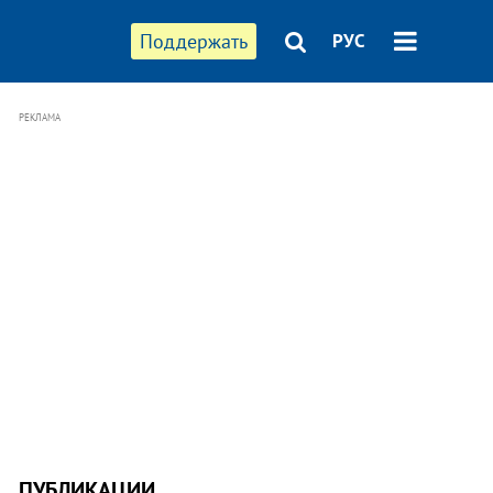
Поддержать
РУС
РЕКЛАМА
ПУБЛИКАЦИИ