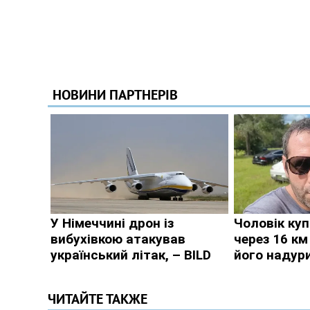
ЧИТАЙТЕ ТАКЖЕ