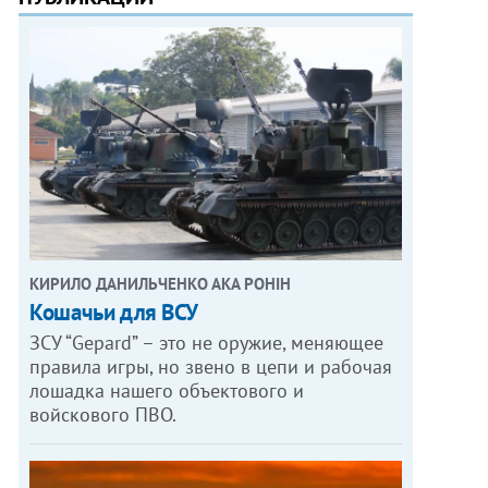
КИРИЛО ДАНИЛЬЧЕНКО АКА РОНІН
Кошачьи для ВСУ
ЗСУ “Gepard” – это не оружие, меняющее
правила игры, но звено в цепи и рабочая
лошадка нашего объектового и
войскового ПВО.