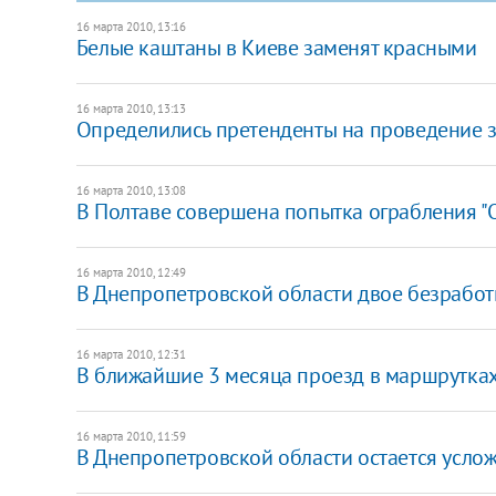
16 марта 2010, 13:16
Белые каштаны в Киеве заменят красными
16 марта 2010, 13:13
Определились претенденты на проведение
16 марта 2010, 13:08
В Полтаве совершена попытка ограбления 
16 марта 2010, 12:49
В Днепропетровской области двое безрабо
16 марта 2010, 12:31
В ближайшие 3 месяца проезд в маршрутках
16 марта 2010, 11:59
В Днепропетровской области остается усл