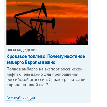
ОЛЕКСАНДР ДЕЦИК
Кровавое топливо. Почему нефтяное
эмбарго Европы важно
Полное эмбарго на экспорт российской
нефти очень важно для прекращения
российской агрессии. Однако решится ли
Европа на такой шаг?
Все публикации