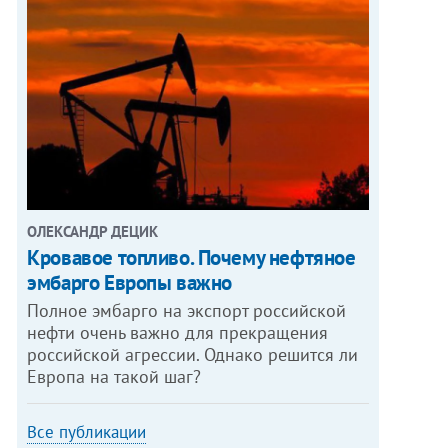
ОЛЕКСАНДР ДЕЦИК
Кровавое топливо. Почему нефтяное
эмбарго Европы важно
Полное эмбарго на экспорт российской
нефти очень важно для прекращения
российской агрессии. Однако решится ли
Европа на такой шаг?
Все публикации