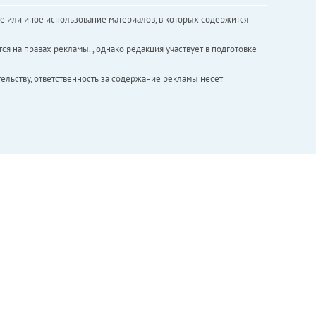
е или иное использование материалов, в которых содержится
ся на правах рекламы. , однако редакция участвует в подготовке
ельству, ответственность за содержание рекламы несет