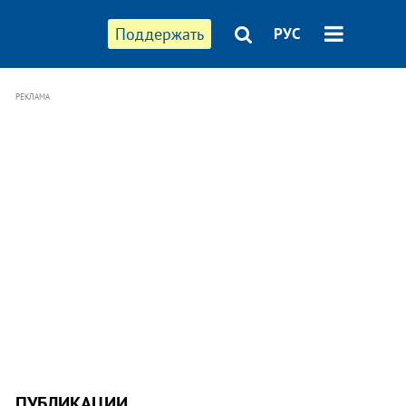
Поддержать
РУС
РЕКЛАМА
ПУБЛИКАЦИИ