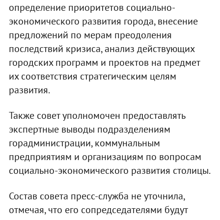
определение приоритетов социально-
экономического развития города, внесение
предложений по мерам преодоления
последствий кризиса, анализ действующих
городских программ и проектов на предмет
их соответствия стратегическим целям
развития.
Также совет уполномочен предоставлять
экспертные выводы подразделениям
горадминистрации, коммунальным
предприятиям и организациям по вопросам
социально-экономического развития столицы.
Состав совета пресс-служба не уточнила,
отмечая, что его сопредседателями будут