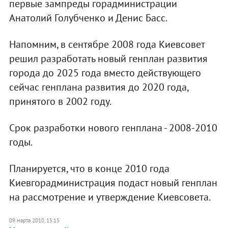
первые зампреды горадминистрации
Анатолий Голубченко и Денис Басс.
Напомним, в сентябре 2008 года Киевсовет
решил разработать новый генплан развития
города до 2025 года вместо действующего
сейчас генплана развития до 2020 года,
принятого в 2002 году.
Срок разработки нового генплана - 2008-2010
годы.
Планируется, что в конце 2010 года
Киевгорадминистрация подаст новый генплан
на рассмотрение и утверждение Киевсовета.
09 марта 2010, 15:15