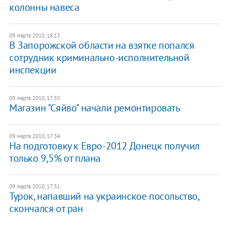
колонны навеса
09 марта 2010, 18:13
В Запорожской области на взятке попался
сотрудник криминально-исполнительной
инспекции
09 марта 2010, 17:35
Магазин "Сяйво" начали ремонтировать
09 марта 2010, 17:34
На подготовку к Евро-2012 Донецк получил
только 9,5% от плана
09 марта 2010, 17:31
Турок, напавший на украинское посольство,
скончался от ран