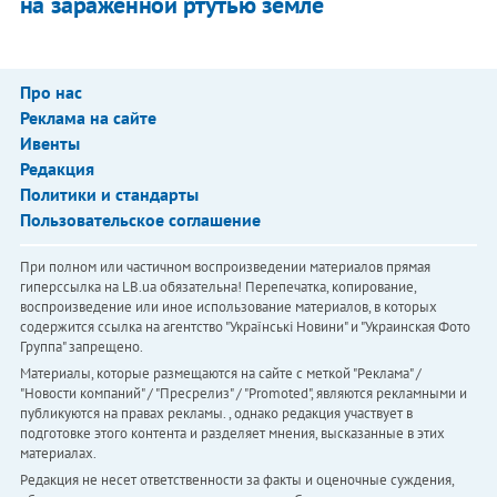
на зараженной ртутью земле
Про нас
Реклама на сайте
Ивенты
Редакция
Политики и стандарты
Пользовательское соглашение
При полном или частичном воспроизведении материалов прямая
гиперссылка на LB.ua обязательна! Перепечатка, копирование,
воспроизведение или иное использование материалов, в которых
содержится ссылка на агентство "Українськi Новини" и "Украинская Фото
Группа" запрещено.
Материалы, которые размещаются на сайте с меткой "Реклама" /
"Новости компаний" / "Пресрелиз" / "Promoted", являются рекламными и
публикуются на правах рекламы. , однако редакция участвует в
подготовке этого контента и разделяет мнения, высказанные в этих
материалах.
Редакция не несет ответственности за факты и оценочные суждения,