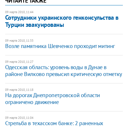
ЧИТАЙТЕ ТАКЖЕ
09 марта 2010, 11:44
Сотрудники украинского генконсульства в
Турции эвакуированы
09 марта 2010, 11:33
Возле памятника Шевченко проходит митинг
09 марта 2010, 11:27
Одесская область: уровень воды в Дунае в
районе Вилково превысил критическую отметку
09 марта 2010, 11:18
На дорогах Днепропетровской области
ограничено движение
09 марта 2010, 11:04
Стрельба в техасском банке: 2 раненных