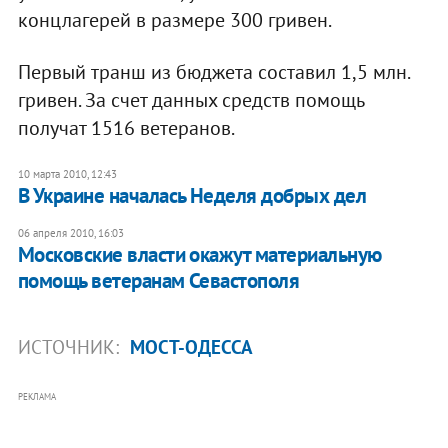
концлагерей в размере 300 гривен.
Первый транш из бюджета составил 1,5 млн.
гривен. За счет данных средств помощь
получат 1516 ветеранов.
10 марта 2010, 12:43
В Украине началась Неделя добрых дел
06 апреля 2010, 16:03
Московские власти окажут материальную
помощь ветеранам Севастополя
ИСТОЧНИК:
МОСТ-ОДЕССА
РЕКЛАМА