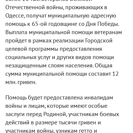
Отечественной войны, проживающих в
Одессе, получат муниципальную адресную
помощь к 65-ой годовщине со Дня Победы.
Выплата муниципальной помощи ветеранам
пройдет в рамках реализации Городской
целевой программы предоставления
социальных услуг и других видов помощи
незащищенным слоям населения. Общая
сумма муниципальной помощи составит 12
млн. гривен.
Помощь будет предоставлена инвалидам
войны и лицам, которые имеют особые
заслуги перед Родиной, участникам боевых
действий в размере тысячи гривен и
участникам войны, узникам гетто и