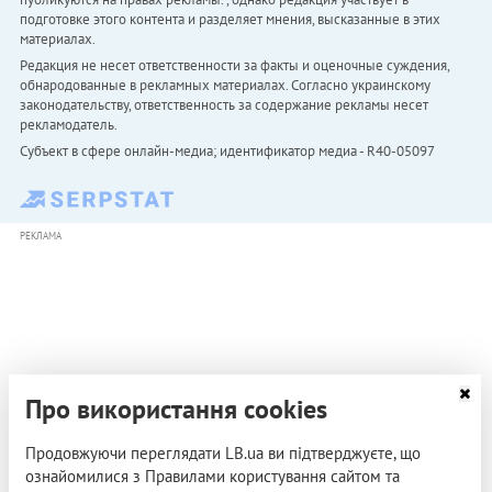
подготовке этого контента и разделяет мнения, высказанные в этих
материалах.
Редакция не несет ответственности за факты и оценочные суждения,
обнародованные в рекламных материалах. Согласно украинскому
законодательству, ответственность за содержание рекламы несет
рекламодатель.
Субъект в сфере онлайн-медиа; идентификатор медиа - R40-05097
РЕКЛАМА
Про використання cookies
Продовжуючи переглядати LB.ua ви підтверджуєте, що
ознайомилися з Правилами користування сайтом та