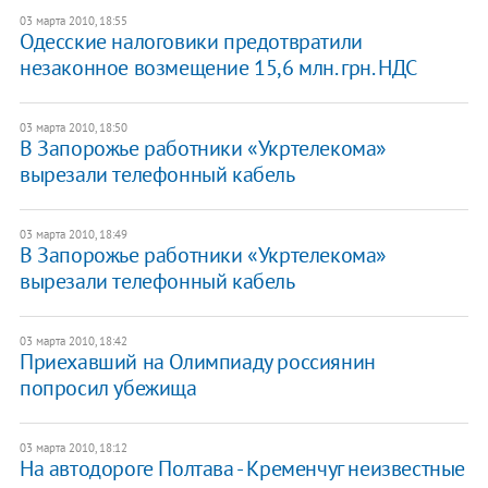
03 марта 2010, 18:55
Одесские налоговики предотвратили
незаконное возмещение 15,6 млн. грн. НДС
03 марта 2010, 18:50
В Запорожье работники «Укртелекома»
вырезали телефонный кабель
03 марта 2010, 18:49
В Запорожье работники «Укртелекома»
вырезали телефонный кабель
03 марта 2010, 18:42
Приехавший на Олимпиаду россиянин
попросил убежища
03 марта 2010, 18:12
На автодороге Полтава - Кременчуг неизвестные