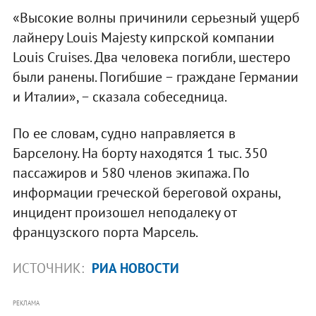
«Высокие волны причинили серьезный ущерб
лайнеру Louis Majesty кипрской компании
Louis Cruises. Два человека погибли, шестеро
были ранены. Погибшие − граждане Германии
и Италии», − сказала собеседница.
По ее словам, судно направляется в
Барселону. На борту находятся 1 тыс. 350
пассажиров и 580 членов экипажа. По
информации греческой береговой охраны,
инцидент произошел неподалеку от
французского порта Марсель.
ИСТОЧНИК:
РИА НОВОСТИ
РЕКЛАМА