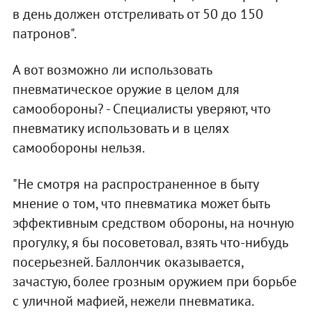
в день должен отстреливать от 50 до 150
патронов".
А вот возможно ли использовать
пневматическое оружие в целом для
самообороны? - Специалисты уверяют, что
пневматику использовать и в целях
самообороны нельзя.
"Не смотря на распространенное в быту
мнение о том, что пневматика может быть
эффективным средством обороны, на ночную
прогулку, я бы посоветовал, взять что-нибудь
посерьезней. Баллончик оказывается,
зачастую, более грозным оружием при борьбе
с уличной мафией, нежели пневматика.