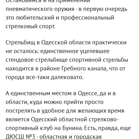
пневматического оружия - в первую очередь
это любительский и профессиональный
стрелковый спорт.
Стрельбищ в Одесской области практически
не осталось: единственное уцелевшее
стендовое стрельбище спортивной стрельбы
находится в районе Гребного канала, что от
города все-таки далековато.
А единственным местом в Одессе, да и в
области, куда можно прийти просто
пострелять в удобное для желающих время
является Одесский областной стрелково-
спортивный клуб на Бунина. Есть, правда, еще
ДЮСШ №3 - областная и городская