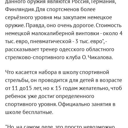
данного оружия являются Россия, Германия,
Финляндия. Для спортсменов более
серьёзного уровня мы закупаем немецкое
оружие. Правда, оно очень дорогое. Стоимость
немецкой малокалиберной винтовки - около 4
тыс. евро, пневматической - 3 тыс. евро", -
рассказывает тренер одесского областного
стрелково-спортивного клуба О. Чикалова.
Что касается набора в школу спортивной
стрельбы, он проводится для детей в возрасте
от 11 до15 лет, но к 15 годам желательно, чтоб
ребенок уже достиг определенного
спортивного уровня. Официально занятия в
школе бесплатные.
"Но, на самом деле, это просто невозможно.