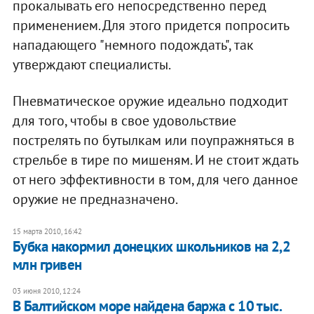
прокалывать его непосредственно перед
применением. Для этого придется попросить
нападающего "немного подождать", так
утверждают специалисты.
Пневматическое оружие идеально подходит
для того, чтобы в свое удовольствие
пострелять по бутылкам или поупражняться в
стрельбе в тире по мишеням. И не стоит ждать
от него эффективности в том, для чего данное
оружие не предназначено.
15 марта 2010, 16:42
Бубка накормил донецких школьников на 2,2
млн гривен
03 июня 2010, 12:24
В Балтийском море найдена баржа с 10 тыс.