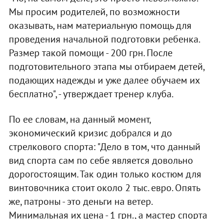
Мы просим родителей, по возможности
оказывать, нам материальную помощь для
проведения начальной подготовки ребенка.
Размер такой помощи - 200 грн. После
подготовительного этапа мы отбираем детей,
подающих надежды и уже далее обучаем их
бесплатно", - утверждает тренер клуба.
По ее словам, на данный момент,
экономический кризис добрался и до
стрелкового спорта: "Дело в том, что данный
вид спорта сам по себе является довольно
дорогостоящим. Так один только костюм для
винтовочника стоит около 2 тыс. евро. Опять
же, патроны - это деньги на ветер.
Минимальная их цена - 1 грн., а мастер спорта