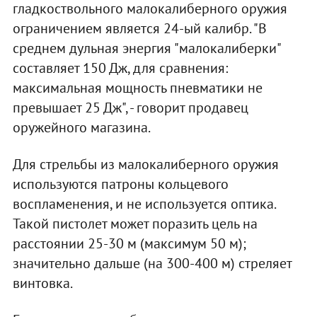
гладкоствольного малокалиберного оружия
ограничением является 24-ый калибр. "В
среднем дульная энергия "малокалиберки"
составляет 150 Дж, для сравнения:
максимальная мощность пневматики не
превышает 25 Дж", - говорит продавец
оружейного магазина.
Для стрельбы из малокалиберного оружия
используются патроны кольцевого
воспламенения, и не используется оптика.
Такой пистолет может поразить цель на
расстоянии 25-30 м (максимум 50 м);
значительно дальше (на 300-400 м) стреляет
винтовка.