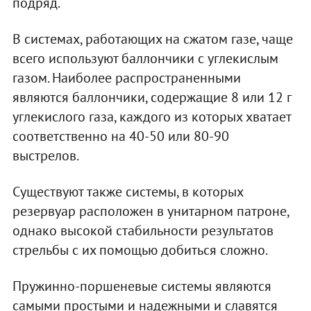
подряд.
В системах, работающих на сжатом газе, чаще
всего используют баллончики с углекислым
газом. Наиболее распространенными
являются баллончики, содержащие 8 или 12 г
углекислого газа, каждого из которых хватает
соответственно на 40-50 или 80-90
выстрелов.
Существуют также системы, в которых
резервуар расположен в унитарном патроне,
однако высокой стабильности результатов
стрельбы с их помощью добиться сложно.
Пружинно-поршеневые системы являются
самыми простыми и надежными и славятся