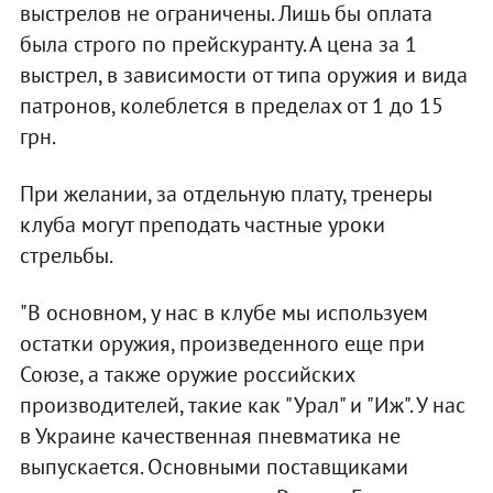
выстрелов не ограничены. Лишь бы оплата
была строго по прейскуранту. А цена за 1
выстрел, в зависимости от типа оружия и вида
патронов, колеблется в пределах от 1 до 15
грн.
При желании, за отдельную плату, тренеры
клуба могут преподать частные уроки
стрельбы.
"В основном, у нас в клубе мы используем
остатки оружия, произведенного еще при
Союзе, а также оружие российских
производителей, такие как "Урал" и "Иж". У нас
в Украине качественная пневматика не
выпускается. Основными поставщиками