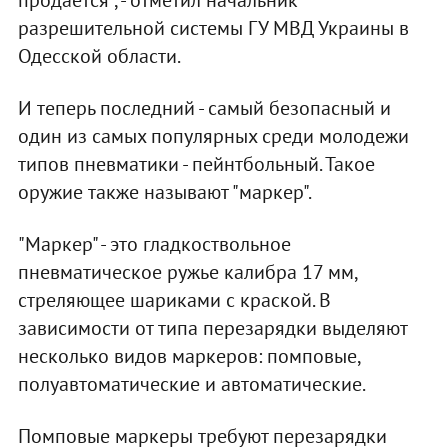
разрешительной системы ГУ МВД Украины в
Одесской области.
И теперь последний - самый безопасный и
один из самых популярных среди молодежи
типов пневматики - пейнтбольный. Такое
оружие также называют "маркер".
"Маркер" - это гладкоствольное
пневматическое ружье калибра 17 мм,
стреляющее шариками с краской. В
зависимости от типа перезарядки выделяют
несколько видов маркеров: помповые,
полуавтоматические и автоматические.
Помповые маркеры требуют перезарядки