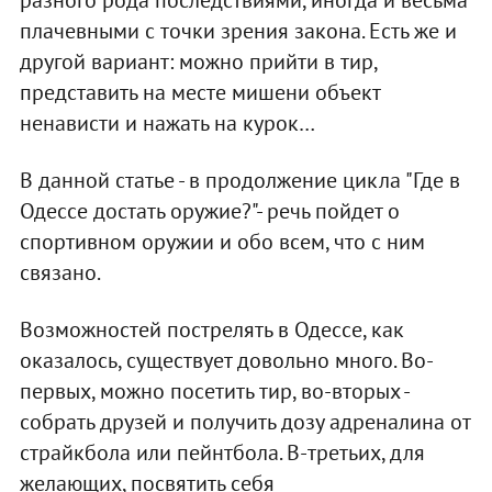
плачевными с точки зрения закона. Есть же и
другой вариант: можно прийти в тир,
представить на месте мишени объект
ненависти и нажать на курок…
В данной статье - в продолжение цикла "Где в
Одессе достать оружие?"- речь пойдет о
спортивном оружии и обо всем, что с ним
связано.
Возможностей пострелять в Одессе, как
оказалось, существует довольно много. Во-
первых, можно посетить тир, во-вторых -
собрать друзей и получить дозу адреналина от
страйкбола или пейнтбола. В-третьих, для
желающих, посвятить себя