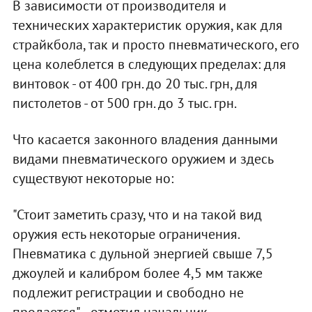
В зависимости от производителя и
технических характеристик оружия, как для
страйкбола, так и просто пневматического, его
цена колеблется в следующих пределах: для
винтовок - от 400 грн. до 20 тыс. грн, для
пистолетов - от 500 грн. до 3 тыс. грн.
Что касается законного владения данными
видами пневматического оружием и здесь
существуют некоторые но:
"Стоит заметить сразу, что и на такой вид
оружия есть некоторые ограничения.
Пневматика с дульной энергией свыше 7,5
джоулей и калибром более 4,5 мм также
подлежит регистрации и свободно не
продается", - отметил начальник