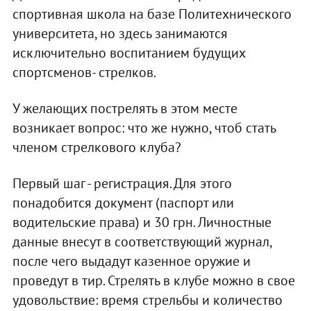
спортивная школа на базе Политехнического
университета, но здесь занимаются
исключительно воспитанием будущих
спортсменов- стрелков.
У желающих пострелять в этом месте
возникает вопрос: что же нужно, чтоб стать
членом стрелкового клуба?
Первый шаг - регистрация. Для этого
понадобится документ (паспорт или
водительские права) и 30 грн. Личностные
данные внесут в соответствующий журнал,
после чего выдадут казенное оружие и
проведут в тир. Стрелять в клубе можно в свое
удовольствие: время стрельбы и количество