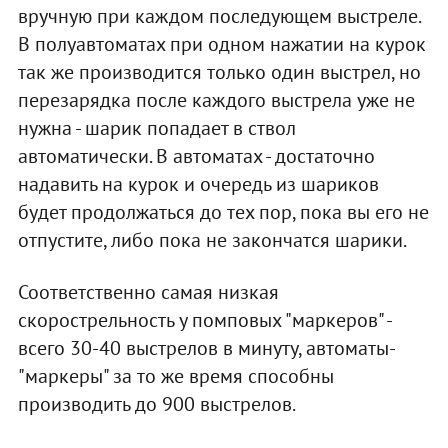
вручную при каждом последующем выстреле.
В полуавтоматах при одном нажатии на курок
так же производится только один выстрел, но
перезарядка после каждого выстрела уже не
нужна - шарик попадает в ствол
автоматически. В автоматах - достаточно
надавить на курок и очередь из шариков
будет продолжаться до тех пор, пока вы его не
отпустите, либо пока не закончатся шарики.
Соответственно самая низкая
скорострельность у помповых "маркеров" -
всего 30-40 выстрелов в минуту, автоматы-
"маркеры" за то же время способны
производить до 900 выстрелов.