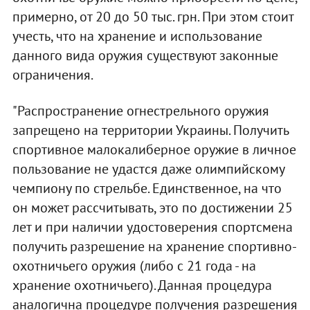
примерно, от 20 до 50 тыс. грн. При этом стоит
учесть, что на хранение и использование
данного вида оружия существуют законные
ограничения.
"Распространение огнестрельного оружия
запрещено на территории Украины. Получить
спортивное малокалиберное оружие в личное
пользование не удастся даже олимпийскому
чемпиону по стрельбе. Единственное, на что
он может рассчитывать, это по достижении 25
лет и при наличии удостоверения спортсмена
получить разрешение на хранение спортивно-
охотничьего оружия (либо с 21 года - на
хранение охотничьего). Данная процедура
аналогична процедуре получения разрешения