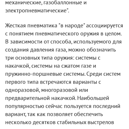
механические, газобаллонные и
электропневматические".
Жесткая пневматика "в народе" ассоциируется
с понятием пневматического оружия в целом.
В зависимости от способа, используемого для
создания давления газа, можно обозначить
три основных типа оружия: системы с
накачкой, системы на сжатом газе и
пружинно-поршневые системы. Среди систем
первого типа встречаются варианты с
одноразовой, многоразовой или
предварительной накачкой. Наибольшей
популярностью сейчас пользуется последний
вариант, так как позволяет обеспечить
несколько десятков стабильных выстрелов