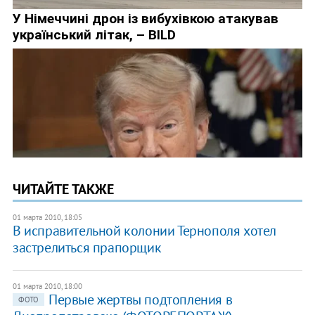
ЧИТАЙТЕ ТАКЖЕ
01 марта 2010, 18:05
В исправительной колонии Тернополя хотел
застрелиться прапорщик
01 марта 2010, 18:00
Первые жертвы подтопления в
ФОТО