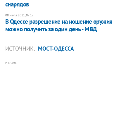
снарядов
08 июля 2011, 07:17
В Одессе разрешение на ношение оружия
можно получить за один день - МВД
ИСТОЧНИК:
МОСТ-ОДЕССА
РЕКЛАМА