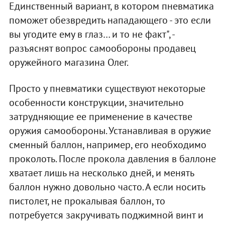
Единственный вариант, в котором пневматика
поможет обезвредить нападающего - это если
вы угодите ему в глаз… и то не факт", -
разъяснят вопрос самообороны продавец
оружейного магазина Олег.
Просто у пневматики существуют некоторые
особенности конструкции, значительно
затрудняющие ее применение в качестве
оружия самообороны. Устанавливая в оружие
сменный баллон, например, его необходимо
проколоть. После прокола давления в баллоне
хватает лишь на несколько дней, и менять
баллон нужно довольно часто. А если носить
пистолет, не прокалывая баллон, то
потребуется закручивать поджимной винт и