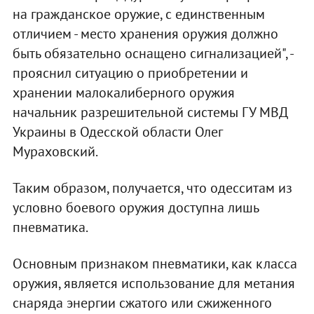
на гражданское оружие, с единственным
отличием - место хранения оружия должно
быть обязательно оснащено сигнализацией", -
прояснил ситуацию о приобретении и
хранении малокалиберного оружия
начальник разрешительной системы ГУ МВД
Украины в Одесской области Олег
Мураховский.
Таким образом, получается, что одесситам из
условно боевого оружия доступна лишь
пневматика.
Основным признаком пневматики, как класса
оружия, является использование для метания
снаряда энергии сжатого или сжиженного