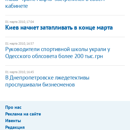
кабинете
01 марта 2010, 17:04
Киев начнет затапливать в конце марта
01 марта 2010, 16:57
Руководители спортивной школы украли у
Одесского облсовета более 200 тыс. грн
01 марта 2010, 16:45
В Днепропетровске лжедетективы
прослушивали бизнесменов
Про нас
Реклама на сайте
Ивенты
Редакция