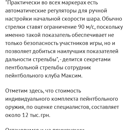
"Практически во всех маркерах есть
автоматические регуляторы для ручной
настройки начальной скорости шара. Обычно
стрелки ставят ограничение 90 м/с, поскольку
именно такой показатель обеспечивает не
только безопасность участников игры, но и
позволяет добиться наилучших показателей
дальности стрельбы", - делится секретами
пентбольной стрельбы сотрудник
пейнтбольного клуба Максим.
Отметим здесь, что стоимость
индивидуального комплекта пейнтбольного
оружия, по оценке специалистов, составляет
около 12 тыс. грн.
Остановимся и на применении