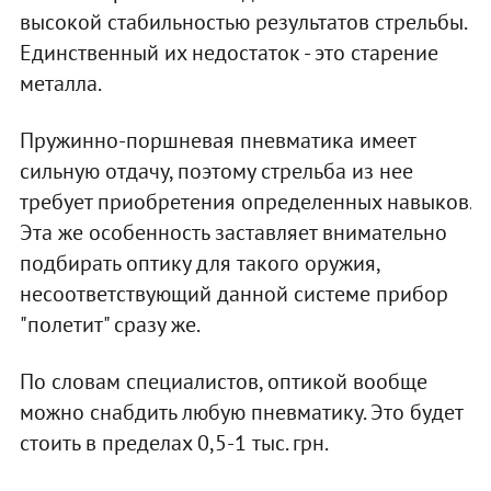
высокой стабильностью результатов стрельбы.
Единственный их недостаток - это старение
металла.
Пружинно-поршневая пневматика имеет
сильную отдачу, поэтому стрельба из нее
требует приобретения определенных навыков.
Эта же особенность заставляет внимательно
подбирать оптику для такого оружия,
несоответствующий данной системе прибор
"полетит" сразу же.
По словам специалистов, оптикой вообще
можно снабдить любую пневматику. Это будет
стоить в пределах 0,5-1 тыс. грн.