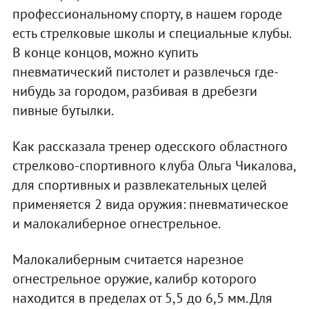
профессиональному спорту, в нашем городе
есть стрелковые школы и специальные клубы.
В конце концов, можно купить
пневматический пистолет и развлечься где-
нибудь за городом, разбивая в дребезги
пивные бутылки.
Как рассказала тренер одесского областного
стрелково-спортивного клуба Ольга Чикалова,
для спортивных и развлекательных целей
применяется 2 вида оружия: пневматическое
и малокалиберное огнестрельное.
Малокалиберным считается нарезное
огнестрельное оружие, калибр которого
находится в пределах от 5,5 до 6,5 мм. Для