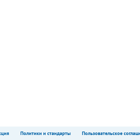
кция
Политики и стандарты
Пользовательское соглаш