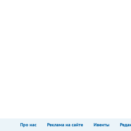
Про нас
Реклама на сайте
Ивенты
Реда