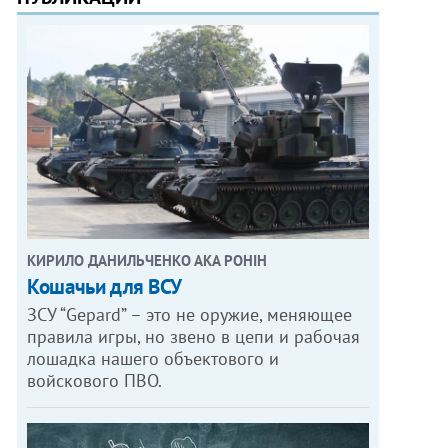
КИРИЛО ДАНИЛЬЧЕНКО АКА РОНІН
Кошачьи для ВСУ
ЗСУ “Gepard” – это не оружие, меняющее
правила игры, но звено в цепи и рабочая
лошадка нашего объектового и
войскового ПВО.