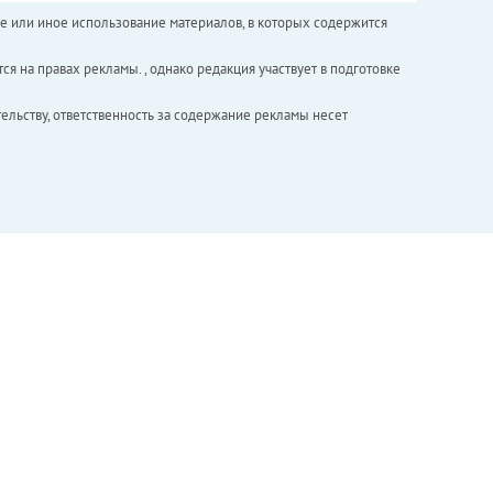
е или иное использование материалов, в которых содержится
ся на правах рекламы. , однако редакция участвует в подготовке
ельству, ответственность за содержание рекламы несет