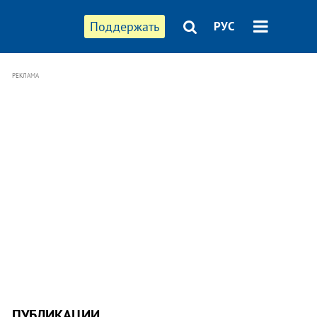
Поддержать
РУС
РЕКЛАМА
ПУБЛИКАЦИИ