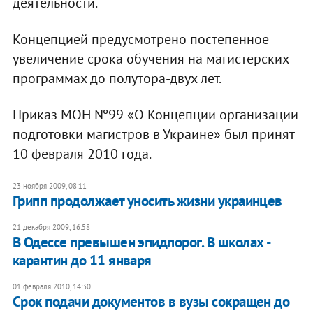
деятельности.
Концепцией предусмотрено постепенное
увеличение срока обучения на магистерских
программах до полутора-двух лет.
Приказ МОН №99 «О Концепции организации
подготовки магистров в Украине» был принят
10 февраля 2010 года.
23 ноября 2009, 08:11
Грипп продолжает уносить жизни украинцев
21 декабря 2009, 16:58
В Одессе превышен эпидпорог. В школах -
карантин до 11 января
01 февраля 2010, 14:30
Срок подачи документов в вузы сокращен до