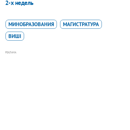
2-х недель
МИНОБРАЗОВАНИЯ
МАГИСТРАТУРА
ВИШІ
РЕКЛАМА