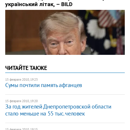
ЧИТАЙТЕ ТАКЖЕ
15 февраля 2010, 19:23
Сумы почтили память афганцев
15 февраля 2010, 19:20
За год жителей Днепропетровской области
стало меньше на 55 тыс. человек
15 февраля 2010, 19:15