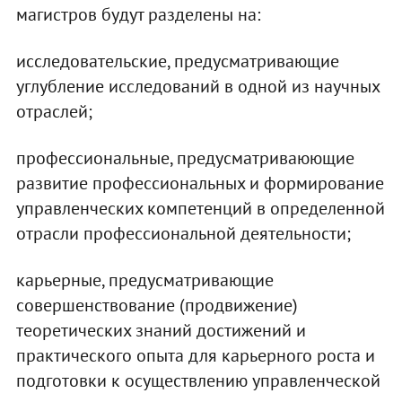
магистров будут разделены на:
исследовательские, предусматривающие
углубление исследований в одной из научных
отраслей;
профессиональные, предусматриваюющие
развитие профессиональных и формирование
управленческих компетенций в определенной
отрасли профессиональной деятельности;
карьерные, предусматривающие
совершенствование (продвижение)
теоретических знаний достижений и
практического опыта для карьерного роста и
подготовки к осуществлению управленческой