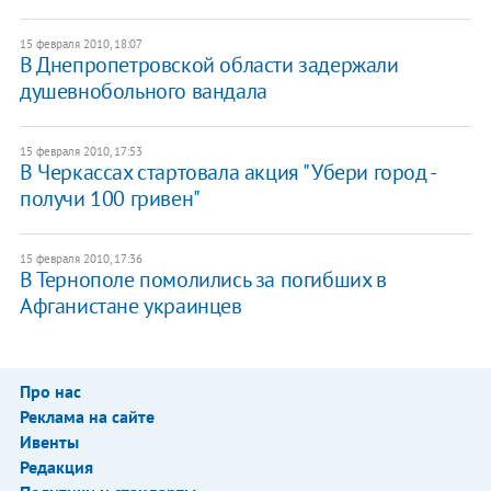
15 февраля 2010, 18:07
В Днепропетровской области задержали
душевнобольного вандала
15 февраля 2010, 17:53
В Черкассах стартовала акция "Убери город -
получи 100 гривен"
15 февраля 2010, 17:36
В Тернополе помолились за погибших в
Афганистане украинцев
Про нас
Реклама на сайте
Ивенты
Редакция