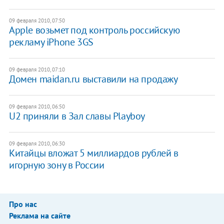
09 февраля 2010, 07:50
Аpple возьмет под контроль российскую
рекламу iPhone 3GS
09 февраля 2010, 07:10
Домен maidan.ru выставили на продажу
09 февраля 2010, 06:50
U2 приняли в Зал славы Playboy
09 февраля 2010, 06:30
Китайцы вложат 5 миллиардов рублей в
игорную зону в России
Про нас
Реклама на сайте