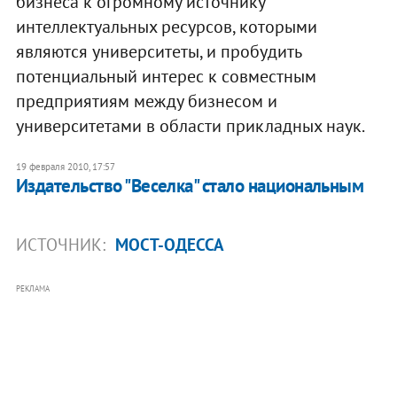
бизнеса к огромному источнику
интеллектуальных ресурсов, которыми
являются университеты, и пробудить
потенциальный интерес к совместным
предприятиям между бизнесом и
университетами в области прикладных наук.
19 февраля 2010, 17:57
Издательство "Веселка" стало национальным
ИСТОЧНИК:
МОСТ-ОДЕССА
РЕКЛАМА