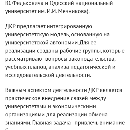
Ю. Федьковича и Одесский национальный
университет им. И.И. Мечникова).
ДКР предлагает интегрированную
университетскую модель, основанную на
университетской автономии. Для ее
реализации созданы рабочие группы, которые
рассматривают вопросы законодательства,
учебных планов, анализа педагогической и
исследовательской деятельности.
Важным аспектом деятельности ДКР является
практическое внедрение связей между
университетами и экономическими
организациями для реализации обмена
знаниями. Главная задача - привлечь внимание