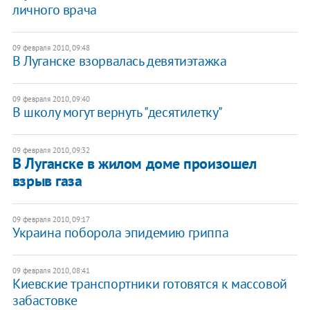
личного врача
09 февраля 2010, 09:48
В Луганске взорвалась девятиэтажка
09 февраля 2010, 09:40
В школу могут вернуть "десятилетку"
09 февраля 2010, 09:32
В Луганске в жилом доме произошел
взрыв газа
09 февраля 2010, 09:17
Украина поборола эпидемию гриппа
09 февраля 2010, 08:41
Киевские транспортники готовятся к массовой
забастовке