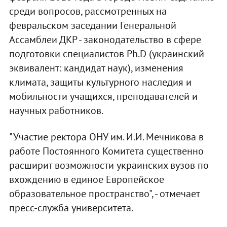
среди вопросов, рассмотренных на
февральском заседании Генеральной
Ассамблеи ДКР - законодательство в сфере
подготовки специалистов Рh.D (украинский
эквивалент: кандидат наук), изменения
климата, защиты культурного наследия и
мобильности учащихся, преподавателей и
научных работников.
"Участие ректора ОНУ им. И.И. Мечникова в
работе Постоянного Комитета существенно
расширит возможности украинских вузов по
вхождению в единое Европейское
образовательное пространство", - отмечает
пресс-служба университета.