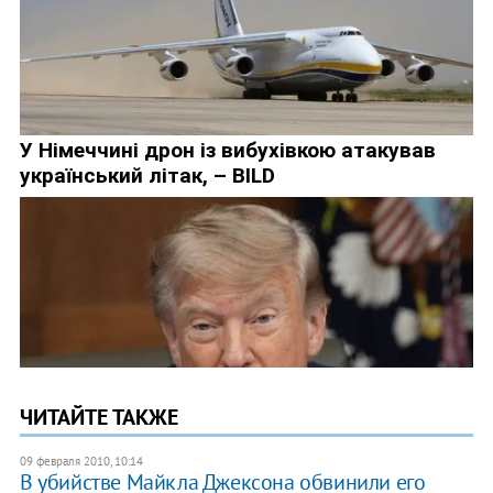
ЧИТАЙТЕ ТАКЖЕ
09 февраля 2010, 10:14
В убийстве Майкла Джексона обвинили его