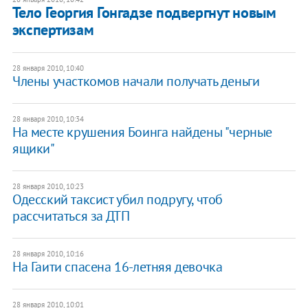
Тело Георгия Гонгадзе подвергнут новым
экспертизам
28 января 2010, 10:40
Члены участкомов начали получать деньги
28 января 2010, 10:34
На месте крушения Боинга найдены "черные
ящики"
28 января 2010, 10:23
Одесский таксист убил подругу, чтоб
рассчитаться за ДТП
28 января 2010, 10:16
На Гаити спасена 16-летняя девочка
28 января 2010, 10:01