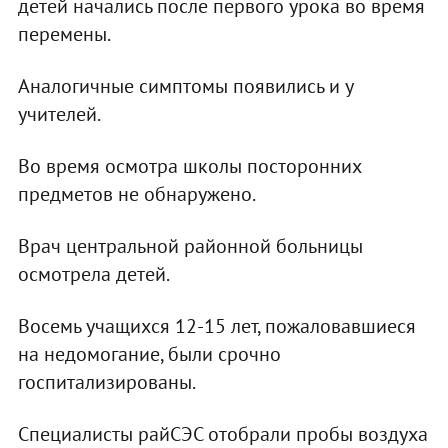
детей начались после первого урока во время
перемены.
Аналогичные симптомы появились и у
учителей.
Во время осмотра школы посторонних
предметов не обнаружено.
Врач центральной районной больницы
осмотрела детей.
Восемь учащихся 12-15 лет, пожаловавшиеся
на недомогание, были срочно
госпитализированы.
Специалисты райСЭС отобрали пробы воздуха