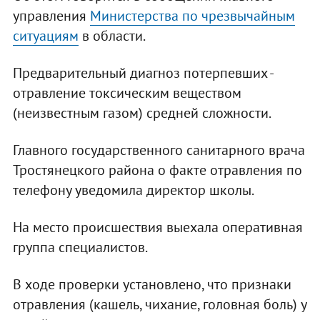
управления
Министерства по чрезвычайным
ситуациям
в области.
Предварительный диагноз потерпевших -
отравление токсическим веществом
(неизвестным газом) средней сложности.
Главного государственного санитарного врача
Тростянецкого района о факте отравления по
телефону уведомила директор школы.
На место происшествия выехала оперативная
группа специалистов.
В ходе проверки установлено, что признаки
отравления (кашель, чихание, головная боль) у