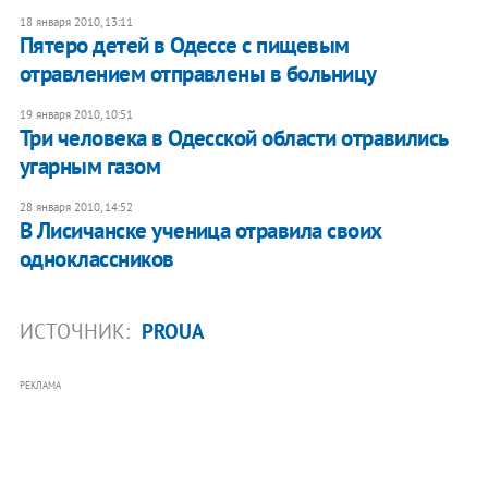
18 января 2010, 13:11
Пятеро детей в Одессе с пищевым
отравлением отправлены в больницу
19 января 2010, 10:51
Три человека в Одесской области отравились
угарным газом
28 января 2010, 14:52
В Лисичанске ученица отравила своих
одноклассников
ИСТОЧНИК:
PROUA
РЕКЛАМА