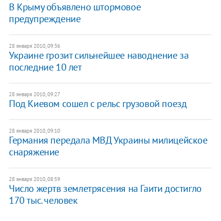
В Крыму объявлено штормовое
предупреждение
28 января 2010, 09:36
Украине грозит сильнейшее наводнение за
последние 10 лет
28 января 2010, 09:27
Под Киевом сошел с рельс грузовой поезд
28 января 2010, 09:10
Германия передала МВД Украины милицейское
снаряжение
28 января 2010, 08:59
Число жертв землетрясения на Гаити достигло
170 тыс. человек