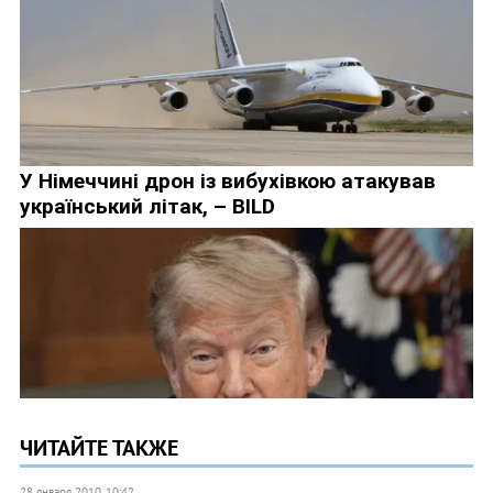
ЧИТАЙТЕ ТАКЖЕ
28 января 2010, 10:42