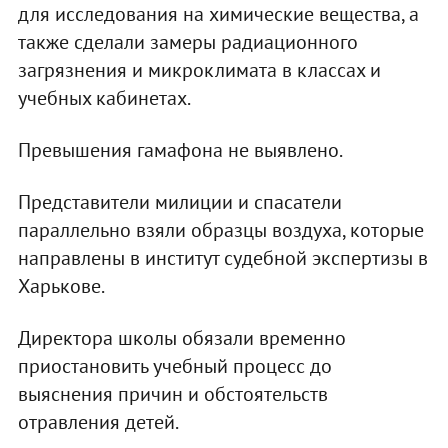
для исследования на химические вещества, а
также сделали замеры радиационного
загрязнения и микроклимата в классах и
учебных кабинетах.
Превышения гамафона не выявлено.
Представители милиции и спасатели
параллельно взяли образцы воздуха, которые
направлены в институт судебной экспертизы в
Харькове.
Директора школы обязали временно
приостановить учебный процесс до
выяснения причин и обстоятельств
отравления детей.