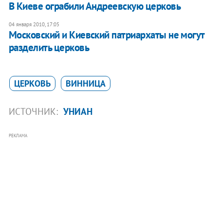
В Киеве ограбили Андреевскую церковь
04 января 2010, 17:05
Московский и Киевский патриархаты не могут
разделить церковь
ЦЕРКОВЬ
ВИННИЦА
ИСТОЧНИК:
УНИАН
РЕКЛАМА