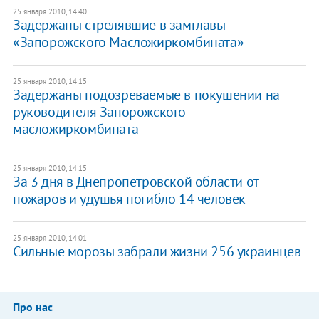
25 января 2010, 14:40
Задержаны стрелявшие в замглавы
«Запорожского Масложиркомбината»
25 января 2010, 14:15
Задержаны подозреваемые в покушении на
руководителя Запорожского
масложиркомбината
25 января 2010, 14:15
За 3 дня в Днепропетровской области от
пожаров и удушья погибло 14 человек
25 января 2010, 14:01
Сильные морозы забрали жизни 256 украинцев
Про нас