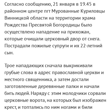
Согласно сообщению, 21 января в 19.45 в
районном центре пгт Мурованные Куриловцы
Винницкой области на территории храма
Рождества Пресвятой Богородицы было
осуществлено нападение на прихожан,
которые очищали церковный двор от снега.
Пострадали пожилые супруги и их 22-летний
сын.
Трое нападающих сначала выкрикивали
грубые слова в адрес православной церкви и
местного священника, а затем достали
заготовленные деревянные палки и начали
бить людей. Наряду с этим молодчики сорвали
церковные ворота, на которых был изображен
крест, и топтались по ним ногами и били