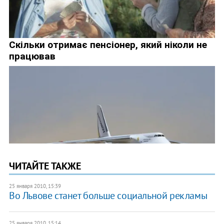
ЧИТАЙТЕ ТАКЖЕ
25 января 2010, 15:39
Во Львове станет больше социальной рекламы
25 января 2010, 15:14