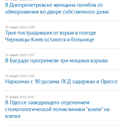
В Днепропетровске женщина погибла от
обморожения во дворе собственного дома
25 января 2010, 15:09
Трое пострадавших от взрыв в поезде
Черновцы-Киев остаются в больнице
25 января 2010, 15:07
В Багдаде прогремели три мощных взрыва
25 января 2010, 15:05
Наркоман с 90 дозами ЛСД задержан в Одессе
25 января 2010, 14:41
В Одессе заведующего отделением
стоматологической поликлиники "взяли" на
взятке