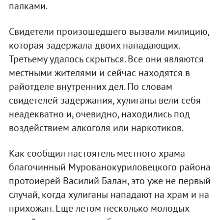
палками.
Свидетели произошедшего вызвали милицию,
которая задержала двоих нападающих.
Третьему удалось скрыться. Все они являются
местными жителями и сейчас находятся в
райотделе внутренних дел. По словам
свидетелей задержания, хулиганы вели себя
неадекватно и, очевидно, находились под
воздействием алкоголя или наркотиков.
Как сообщил настоятель местного храма
благочинный Мурованокуриловецкого района
протоиерей Василий Балан, это уже не первый
случай, когда хулиганы нападают на храм и на
прихожан. Еще летом несколько молодых