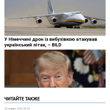
ЧИТАЙТЕ ТАКЖЕ
20 января 2010, 01:50