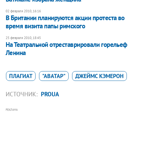
02 февраля 2010, 16:16
В Британии планируются акции протеста во
время визита папы римского
25 февраля 2010, 18:45
На Театральной отреставрировали горельеф
Ленина
ПЛАГИАТ
"АВАТАР"
ДЖЕЙМС КЭМЕРОН
ИСТОЧНИК:
PROUA
РЕКЛАМА