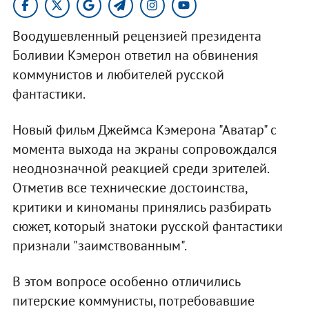
Воодушевленный рецензией президента
Боливии Кэмерон ответил на обвинения
коммунистов и любителей русской
фантастики.
Новый фильм Джеймса Кэмерона "Аватар" с
момента выхода на экраны сопровождался
неоднозначной реакцией среди зрителей.
Отметив все технические достоинства,
критики и киноманы принялись разбирать
сюжет, который знатоки русской фантастики
признали "заимствованным".
В этом вопросе особенно отличились
питерские коммунисты, потребовавшие