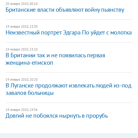
20 января 2010, 00:10
Британские власти объявляют войну пьянству
19 января 2010, 23:30
Неизвестный портрет Эдгара По уйдет с молотка
19 января 2010, 23:10
В Британии так и не появилась первая
женщина-епископ
19 января 2010, 20:20
В Луганске продолжают извлекать людей из-под
завалов больницы
19 января 2010, 19:56
Довгий не побоялся нырнуть в прорубь