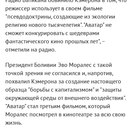
режиссер использует в своем фильме
"псевдодоктрины, создающие из экологии
религию нового тысячелетия". "Аватар" не
сможет конкурировать с шедеврами
фантастического кино прошлых лет", −
отметили на радио.
Президент Боливии Эво Моралес с такой
точкой зрения не согласился и, напротив,
похвалил Кэмерона за создание настоящего
образца "борьбы с капитализмом" и "защиты
окружающей среды от внешнего воздействия".
"Аватар" стал третьим фильмом, который
Моралес посмотрел в кинотеатре за всю свою
жизнь.