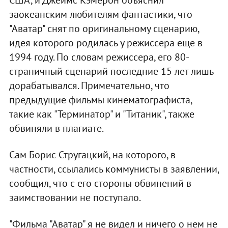
заокеанским любителям фантастики, что
"Аватар" снят по оригинальному сценарию,
идея которого родилась у режиссера еще в
1994 году. По словам режиссера, его 80-
страничный сценарий последние 15 лет лишь
дорабатывался. Примечательно, что
предыдущие фильмы кинематографиста,
такие как "Терминатор" и "Титаник", также
обвиняли в плагиате.
Сам Борис Стругацкий, на которого, в
частности, ссылались коммунисты в заявлении,
сообщил, что с его стороны обвинений в
заимствовании не поступало.
"Фильма "Аватар" я не видел и ничего о нем не