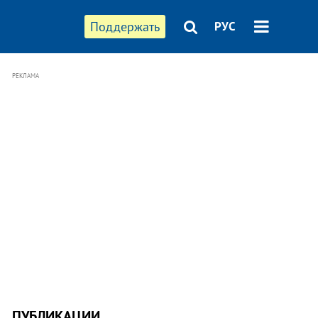
Поддержать
РУС
РЕКЛАМА
ПУБЛИКАЦИИ