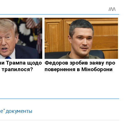
ые" документы