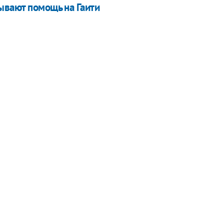
ывают помощь на Гаити