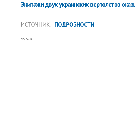
Экипажи двух украинских вертолетов оказ
ИСТОЧНИК:
ПОДРОБНОСТИ
РЕКЛАМА