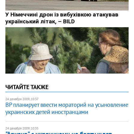
ЧИТАЙТЕ ТАКЖЕ
24 декабря 2009, 10:37
ВР планирует ввести мораторий на усыновление
украинских детей иностранцами
24 декабря 2009, 10:35
"Ариана" с украинцами на борту ждет