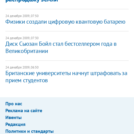
24 декабря 2009, 07:50
Физики создали цифровую квантовую батарею
24 декабря 2009, 07:30
Диск Сьюзан Бойл стал бестселлером года в
Великобритании
24 декабря 2009, 06:50
Британские университеты начнут штрафовать за
прием студентов
Про нас
Реклама на сайте
Ивенты
Редакция
Политики и стандарты