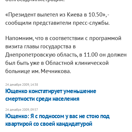
«Президент вылетел из Киева в 10.50», -
сообщили представители пресс-службы.
Напомним, что в соответствии с программой
визита главы государства в
Днепропетровскую область, в 11.00 он должен
был быть уже в Областной клинической
больнице им. Мечникова.
24 декабря 2009, 14:38
Ющенко констатирует уменьшение
смертности среди населения
24 декабря 2009, 09:57
Ющенко: Я с подносом у вас не стою под
квартирой со своей кандидатурой