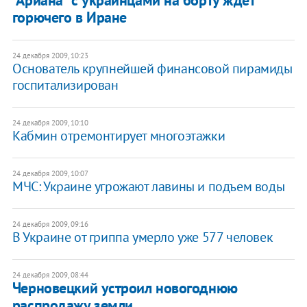
горючего в Иране
24 декабря 2009, 10:23
Основатель крупнейшей финансовой пирамиды
госпитализирован
24 декабря 2009, 10:10
Кабмин отремонтирует многоэтажки
24 декабря 2009, 10:07
МЧС: Украине угрожают лавины и подъем воды
24 декабря 2009, 09:16
В Украине от гриппа умерло уже 577 человек
24 декабря 2009, 08:44
Черновецкий устроил новогоднюю
распродажу земли