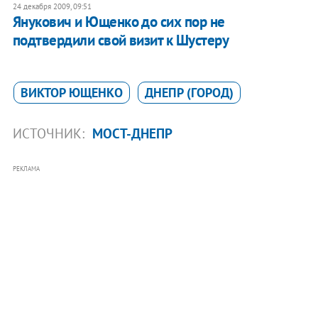
24 декабря 2009, 09:51
Янукович и Ющенко до сих пор не
подтвердили свой визит к Шустеру
ВИКТОР ЮЩЕНКО
ДНЕПР (ГОРОД)
ИСТОЧНИК:
МОСТ-ДНЕПР
РЕКЛАМА